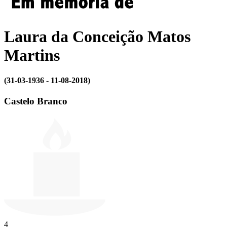
Laura da Conceição Matos
Martins
(31-03-1936 - 11-08-2018)
Castelo Branco
4