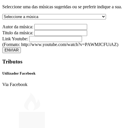
Seleccione uma das músicas sugeridas ou se preferir indique a sua.
Autor da música:
Titulo da música:
Link Youtube:
(Formato: http://www.youtube.com/watch?v=PAWMJCFUiAZ)
ENVIAR
Tributos
Utilizador Facebook
Via Facebook