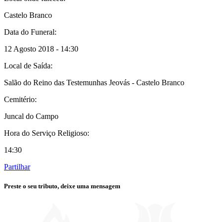
Castelo Branco
Data do Funeral:
12 Agosto 2018 - 14:30
Local de Saída:
Salão do Reino das Testemunhas Jeovás - Castelo Branco
Cemitério:
Juncal do Campo
Hora do Serviço Religioso:
14:30
Partilhar
Preste o seu tributo,
deixe uma mensagem