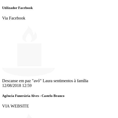
Utilizador Facebook
Via Facebook
Descanse em paz "avó" Laura sentimentos à família
12/08/2018 12:59
Agência Funerária Alves - Castelo Branco
VIA WEBSITE