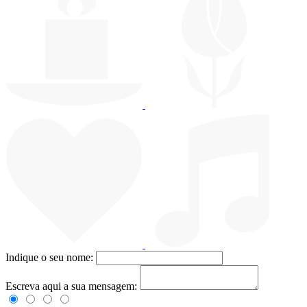
Indique o seu nome:
Escreva aqui a sua mensagem: