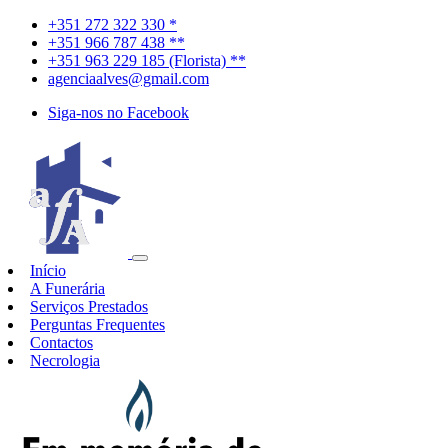
+351 272 322 330 *
+351 966 787 438 **
+351 963 229 185 (Florista) **
agenciaalves@gmail.com
Siga-nos no Facebook
Início
A Funerária
Serviços Prestados
Perguntas Frequentes
Contactos
Necrologia