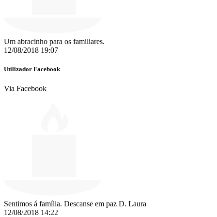
Um abracinho para os familiares.
12/08/2018 19:07
Utilizador Facebook
Via Facebook
Sentimos á família. Descanse em paz D. Laura
12/08/2018 14:22