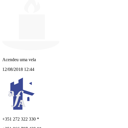
Acendeu uma vela
12/08/2018 12:44
+351 272 322 330 *