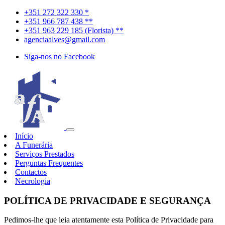
+351 272 322 330 *
+351 966 787 438 **
+351 963 229 185 (Florista) **
agenciaalves@gmail.com
Siga-nos no Facebook
Início
A Funerária
Serviços Prestados
Perguntas Frequentes
Contactos
Necrologia
POLÍTICA DE PRIVACIDADE E SEGURANÇA
Pedimos-lhe que leia atentamente esta Política de Privacidade para