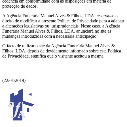
cedência em conformidade com as disposições em matéria de
protecção de dados.
A Agência Funerária Manuel Alves & Filhos, LDA. reserva-se o
direito de modificar a presente Política de Privacidade para a adaptar
a alterações legislativas ou jurisprudenciais. Neste caso, a Agência
Funerária Manuel Alves & Filhos, LDA. anunciará no site as
mudanças introduzidas com a necessária antecipação.
O facto de utilizar o site da Agência Funerária Manuel Alves &
Filhos, LDA. depois de devidamente informado sobre esta Política
de Privacidade, significa que o visitante aceitou a mesma.
(22/01/2019)