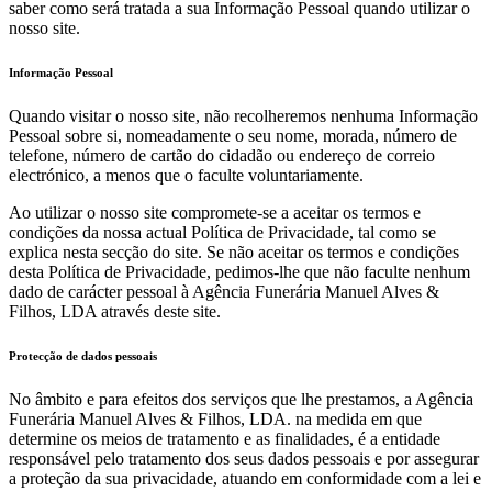
saber como será tratada a sua Informação Pessoal quando utilizar o
nosso site.
Informação Pessoal
Quando visitar o nosso site, não recolheremos nenhuma Informação
Pessoal sobre si, nomeadamente o seu nome, morada, número de
telefone, número de cartão do cidadão ou endereço de correio
electrónico, a menos que o faculte voluntariamente.
Ao utilizar o nosso site compromete-se a aceitar os termos e
condições da nossa actual Política de Privacidade, tal como se
explica nesta secção do site. Se não aceitar os termos e condições
desta Política de Privacidade, pedimos-lhe que não faculte nenhum
dado de carácter pessoal à Agência Funerária Manuel Alves &
Filhos, LDA através deste site.
Protecção de dados pessoais
No âmbito e para efeitos dos serviços que lhe prestamos, a Agência
Funerária Manuel Alves & Filhos, LDA. na medida em que
determine os meios de tratamento e as finalidades, é a entidade
responsável pelo tratamento dos seus dados pessoais e por assegurar
a proteção da sua privacidade, atuando em conformidade com a lei e