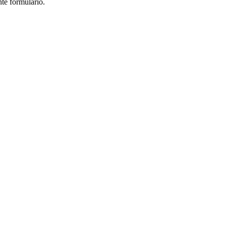
nte formulário.