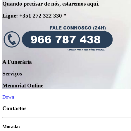
Quando precisar de nós, estaremos aqui.
Ligue: +351 272 322 330 *
A Funerária
Serviços
Memorial Online
Down
Contactos
Morada: