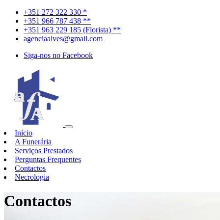
+351 272 322 330 *
+351 966 787 438 **
+351 963 229 185 (Florista) **
agenciaalves@gmail.com
Siga-nos no Facebook
Início
A Funerária
Serviços Prestados
Perguntas Frequentes
Contactos
Necrologia
Contactos