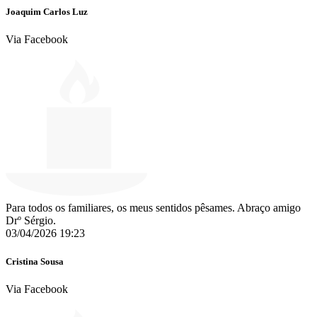
Joaquim Carlos Luz
Via Facebook
Para todos os familiares, os meus sentidos pêsames. Abraço amigo
Drº Sérgio.
03/04/2026 19:23
Cristina Sousa
Via Facebook