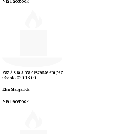
Via Facebook
Paz á sua alma descanse em paz
06/04/2026 18:06
Elsa Margarida
Via Facebook