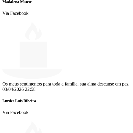
Madalena Mateus
Via Facebook
Os meus sentimentos para toda a família, sua alma descanse em paz
03/04/2026 22:58
Lurdes Luis Ribeiro
Via Facebook