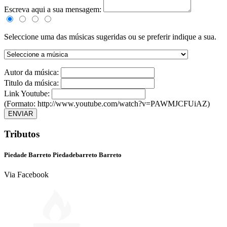
Escreva aqui a sua mensagem:
Seleccione uma das músicas sugeridas ou se preferir indique a sua.
Autor da música:
Titulo da música:
Link Youtube:
(Formato: http://www.youtube.com/watch?v=PAWMJCFUiAZ)
ENVIAR
Tributos
Piedade Barreto Piedadebarreto Barreto
Via Facebook