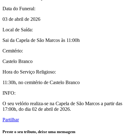
Data do Funeral:
03 de abril de 2026
Local de Saída:
Sai da Capela de São Marcos às 11:00h
Cemitério:
Castelo Branco
Hora do Serviço Religioso:
11:30h, no cemitério de Castelo Branco
INFO:
O seu velório realiza-se na Capela de São Marcos a partir das
17:00h, do dia 02 de abril de 2026.
Partilhar
Preste o seu tributo,
deixe uma mensagem