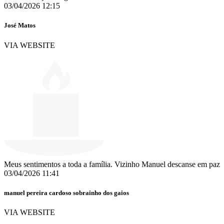
03/04/2026 12:15
José Matos
VIA WEBSITE
Meus sentimentos a toda a família. Vizinho Manuel descanse em paz
03/04/2026 11:41
manuel pereira cardoso sobrainho dos gaios
VIA WEBSITE