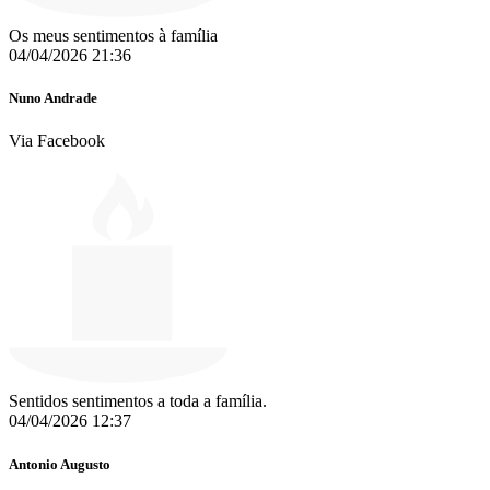
Os meus sentimentos à família
04/04/2026 21:36
Nuno Andrade
Via Facebook
Sentidos sentimentos a toda a família.
04/04/2026 12:37
Antonio Augusto