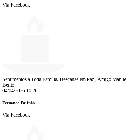
Via Facebook
Sentimentos a Toda Família. Descanse em Paz , Amigo Manuel
Bento.
04/04/2026 10:26
Fernando Farinha
Via Facebook