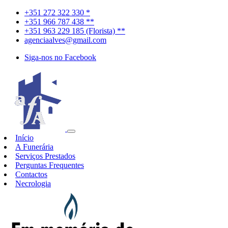
+351 272 322 330 *
+351 966 787 438 **
+351 963 229 185 (Florista) **
agenciaalves@gmail.com
Siga-nos no Facebook
Início
A Funerária
Serviços Prestados
Perguntas Frequentes
Contactos
Necrologia