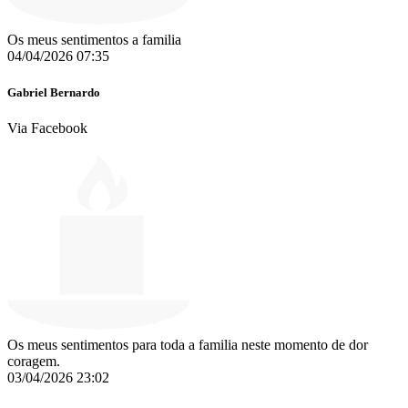
Os meus sentimentos a familia
04/04/2026 07:35
Gabriel Bernardo
Via Facebook
Os meus sentimentos para toda a familia neste momento de dor
coragem.
03/04/2026 23:02