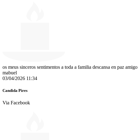
os meus sinceros sentimentos a toda a familia descansa en paz amigo
mabuel
03/04/2026 11:34
Candida Pires
Via Facebook