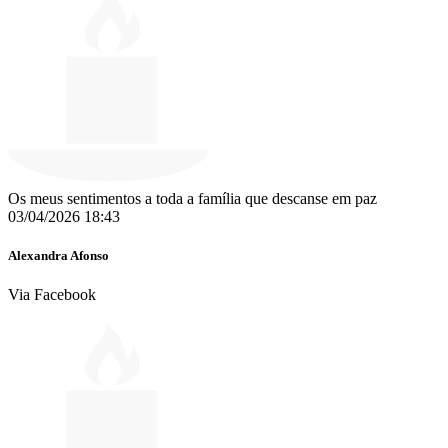
Os meus sentimentos a toda a família que descanse em paz
03/04/2026 18:43
Alexandra Afonso
Via Facebook