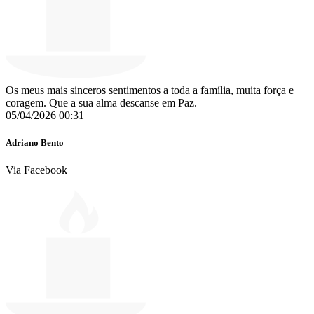
Os meus mais sinceros sentimentos a toda a família, muita força e
coragem. Que a sua alma descanse em Paz.
05/04/2026 00:31
Adriano Bento
Via Facebook