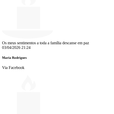
Os meus sentimentos a toda a família descanse em paz
03/04/2026 21:24
Maria Rodrigues
Via Facebook