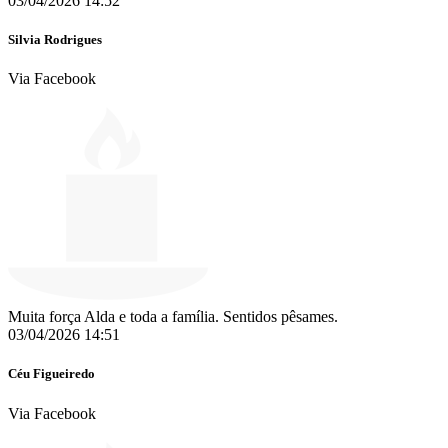
03/04/2026 14:52
Silvia Rodrigues
Via Facebook
Muita força Alda e toda a família. Sentidos pêsames.
03/04/2026 14:51
Céu Figueiredo
Via Facebook