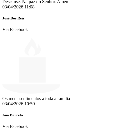
Descanse. Na paz do Senhor. Amem
03/04/2026 11:08
José Dos Reis
Via Facebook
Os meus sentimentos a toda a familia
03/04/2026 10:59
Ana Barreto
Via Facebook