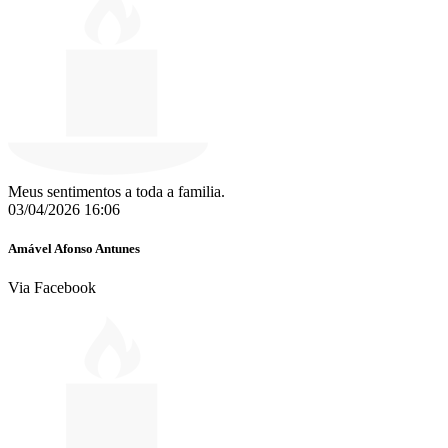
Meus sentimentos a toda a familia.
03/04/2026 16:06
Amável Afonso Antunes
Via Facebook