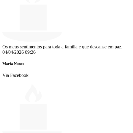
Os meus sentimentos para toda a família e que descanse em paz.
04/04/2026 09:26
Maria Nunes
Via Facebook