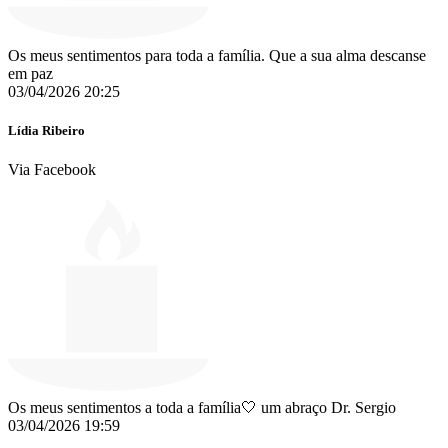
Os meus sentimentos para toda a família. Que a sua alma descanse
em paz
03/04/2026 20:25
Lídia Ribeiro
Via Facebook
Os meus sentimentos a toda a família️🤍 um abraço Dr. Sergio
03/04/2026 19:59