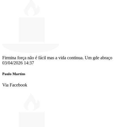
Firmina força não é fácil mas a vida continua. Um gde abraço
03/04/2026 14:37
Paulo Martins
Via Facebook