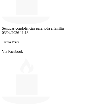
Sentidas condolências para toda a família
03/04/2026 11:18
Teresa Peres
Via Facebook