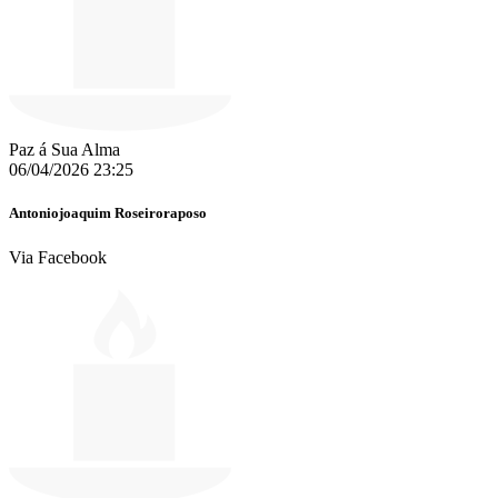
Paz á Sua Alma
06/04/2026 23:25
Antoniojoaquim Roseiroraposo
Via Facebook