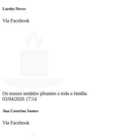
Lurdes Neves
Via Facebook
Os nossos sentidos pêsames a toda a família
03/04/2026 17:14
Ana Catarina Santos
Via Facebook