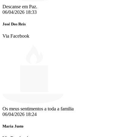
Descanse em Paz.
06/04/2026 18:33
José Dos Reis
Via Facebook
Os meus sentimentos a toda a familia
06/04/2026 18:24
Maria Justo