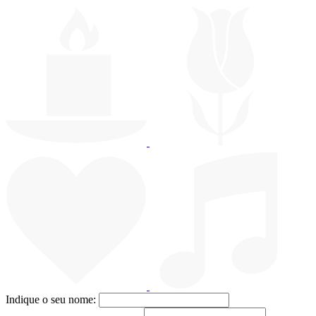
Indique o seu nome: