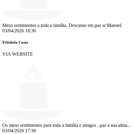
Meus sentimentos a toda a família. Descanse em paz sr Manuel.
03/04/2026 18:36
Felisbelo Costa
VIA WEBSITE
Os meus sentimentos para toda a familia e amigos , paz a sua alma...
03/04/2026 17:38