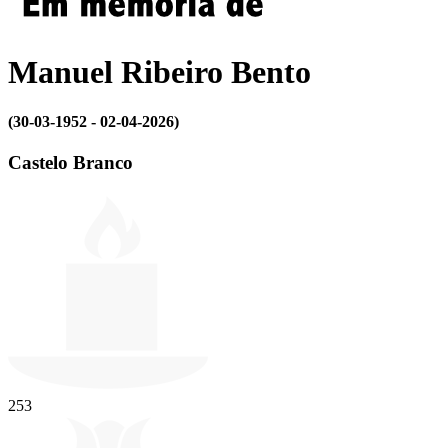
Manuel Ribeiro Bento
(30-03-1952 - 02-04-2026)
Castelo Branco
253