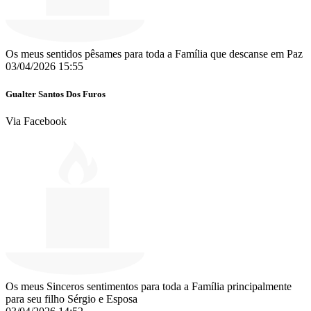
Os meus sentidos pêsames para toda a Família que descanse em Paz
03/04/2026 15:55
Gualter Santos Dos Furos
Via Facebook
Os meus Sinceros sentimentos para toda a Família principalmente
para seu filho Sérgio e Esposa