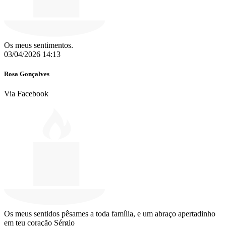
Os meus sentimentos.
03/04/2026 14:13
Rosa Gonçalves
Via Facebook
Os meus sentidos pêsames a toda família, e um abraço apertadinho
em teu coração Sérgio