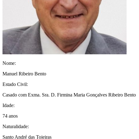
Nome:
Manuel Ribeiro Bento
Estado Civil:
Casado com Exma. Sra. D. Firmina Maria Gonçalves Ribeiro Bento
Idade:
74 anos
Naturalidade:
Santo André das Tojeiras