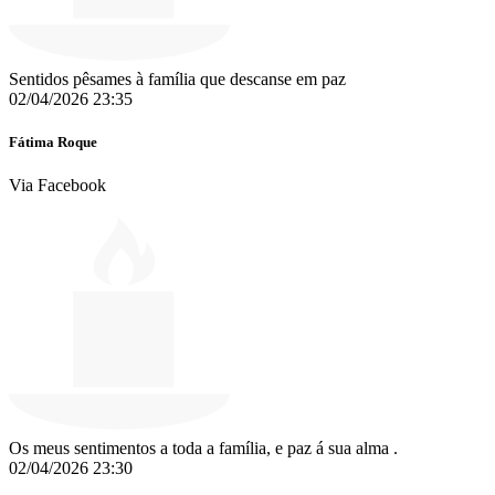
Sentidos pêsames à família que descanse em paz
02/04/2026 23:35
Fátima Roque
Via Facebook
Os meus sentimentos a toda a família, e paz á sua alma .
02/04/2026 23:30