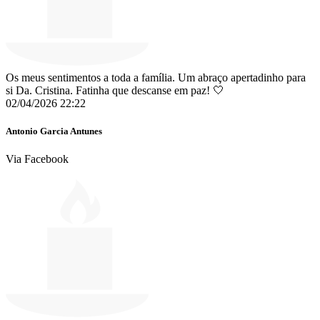
Os meus sentimentos a toda a família. Um abraço apertadinho para
si Da. Cristina. Fatinha que descanse em paz! 🤍
02/04/2026 22:22
Antonio Garcia Antunes
Via Facebook