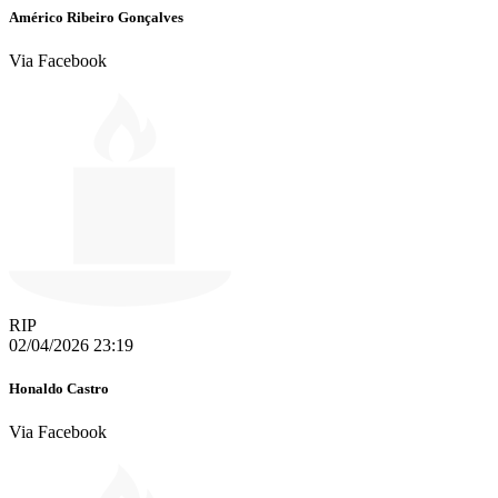
Américo Ribeiro Gonçalves
Via Facebook
RIP
02/04/2026 23:19
Honaldo Castro
Via Facebook