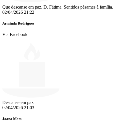
Que descanse em paz, D. Fátima. Sentidos pêsames à família.
02/04/2026 21:22
Arminda Rodrigues
Via Facebook
Descanse em paz
02/04/2026 21:03
Joana Mata