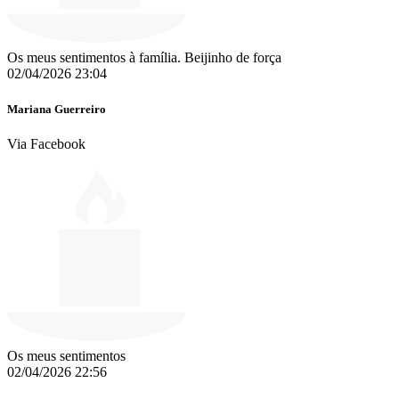
Os meus sentimentos à família. Beijinho de força
02/04/2026 23:04
Mariana Guerreiro
Via Facebook
Os meus sentimentos
02/04/2026 22:56