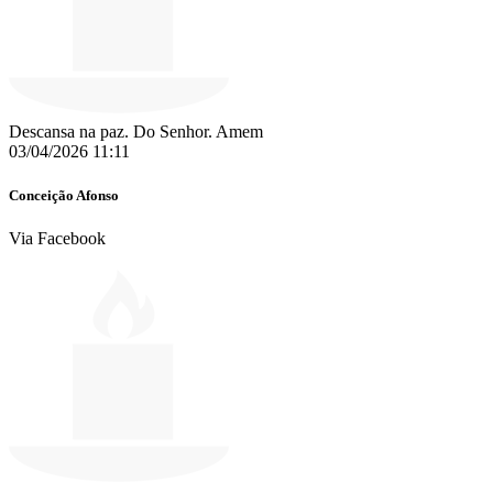
Descansa na paz. Do Senhor. Amem
03/04/2026 11:11
Conceição Afonso
Via Facebook