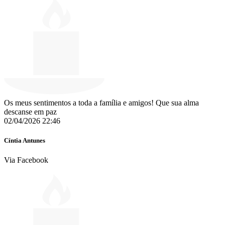
Os meus sentimentos a toda a família e amigos! Que sua alma
descanse em paz
02/04/2026 22:46
Cíntia Antunes
Via Facebook