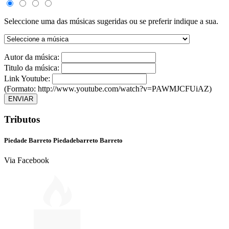
Seleccione uma das músicas sugeridas ou se preferir indique a sua.
Autor da música:
Titulo da música:
Link Youtube:
(Formato: http://www.youtube.com/watch?v=PAWMJCFUiAZ)
ENVIAR
Tributos
Piedade Barreto Piedadebarreto Barreto
Via Facebook