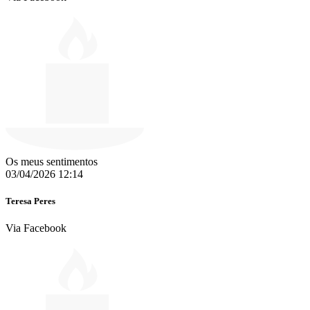
Os meus sentimentos
03/04/2026 12:14
Teresa Peres
Via Facebook