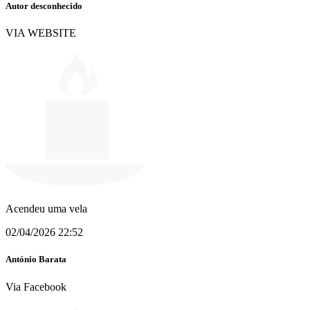
Autor desconhecido
VIA WEBSITE
Acendeu uma vela
02/04/2026 22:52
António Barata
Via Facebook