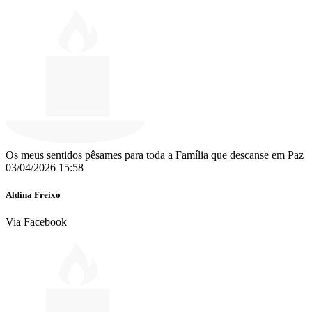
Os meus sentidos pêsames para toda a Família que descanse em Paz
03/04/2026 15:58
Aldina Freixo
Via Facebook