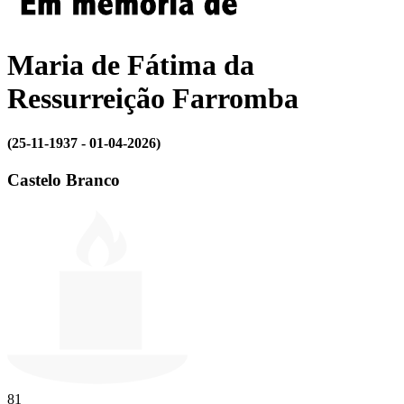
Maria de Fátima da
Ressurreição Farromba
(25-11-1937 - 01-04-2026)
Castelo Branco
81