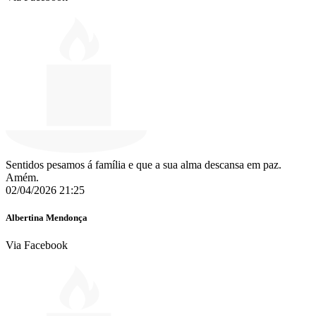
Sentidos pesamos á família e que a sua alma descansa em paz.
Amém.
02/04/2026 21:25
Albertina Mendonça
Via Facebook