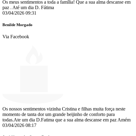
Os meus sentimentos a toda a família! Que a sua alma descanse em
paz . Até um dia D. Fátima
03/04/2026 09:31
Benilde Morgado
Via Facebook
Os nossos sentimentos vizinha Cristina e filhas muita força neste
momento de tanta dor um grande beijinho de conforto para
todas.Ate um dia D.Fatima que a sua alma descanse em paz Amém
03/04/2026 08:17