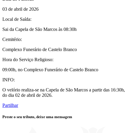
03 de abril de 2026
Local de Saída:
Sai da Capela de São Marcos às 08:30h
Cemitério:
Complexo Funerário de Castelo Branco
Hora do Serviço Religioso:
09:00h, no Complexo Funerário de Castelo Branco
INFO:
O velório realiza-se na Capela de São Marcos a partir das 16:30h,
do dia 02 de abril de 2026.
Partilhar
Preste o seu tributo,
deixe uma mensagem