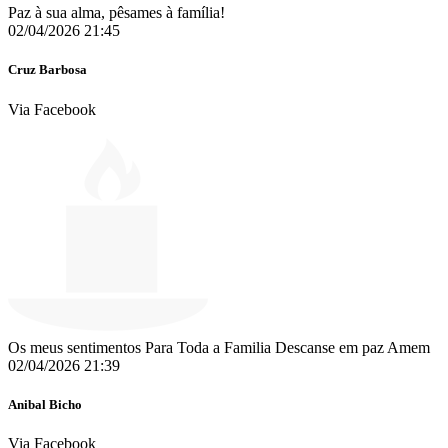
Paz à sua alma, pêsames à família!
02/04/2026 21:45
Cruz Barbosa
Via Facebook
Os meus sentimentos Para Toda a Familia Descanse em paz Amem
02/04/2026 21:39
Anibal Bicho
Via Facebook