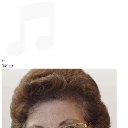
0
Voltar