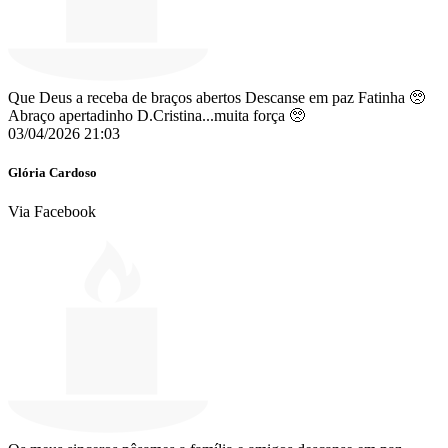
Que Deus a receba de braços abertos Descanse em paz Fatinha 🥺
Abraço apertadinho D.Cristina...muita força 🥺
03/04/2026 21:03
Glória Cardoso
Via Facebook