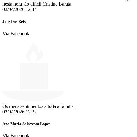
nesta hora tão difícil Cristina Barata
03/04/2026 12:44
José Dos Reis
Via Facebook
Os meus sentimentos a toda a familia
03/04/2026 12:22
Ana Maria Salavessa Lopes
Via Facebook