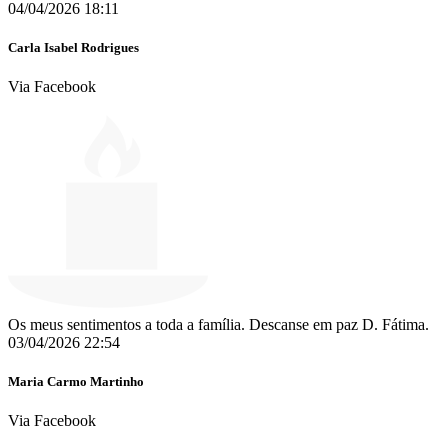
04/04/2026 18:11
Carla Isabel Rodrigues
Via Facebook
Os meus sentimentos a toda a família. Descanse em paz D. Fátima.
03/04/2026 22:54
Maria Carmo Martinho
Via Facebook