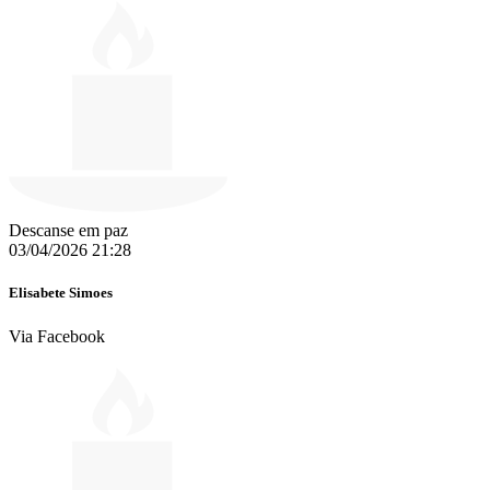
Descanse em paz
03/04/2026 21:28
Elisabete Simoes
Via Facebook