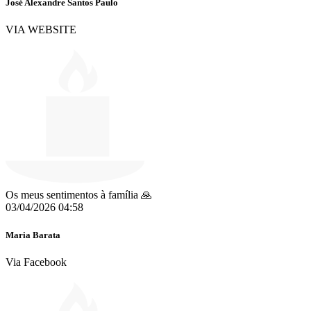
José Alexandre Santos Paulo
VIA WEBSITE
Os meus sentimentos à família 🙏
03/04/2026 04:58
Maria Barata
Via Facebook