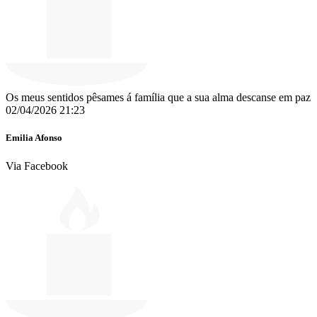
Os meus sentidos pêsames á família que a sua alma descanse em paz
02/04/2026 21:23
Emilia Afonso
Via Facebook