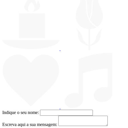
Indique o seu nome:
Escreva aqui a sua mensagem: