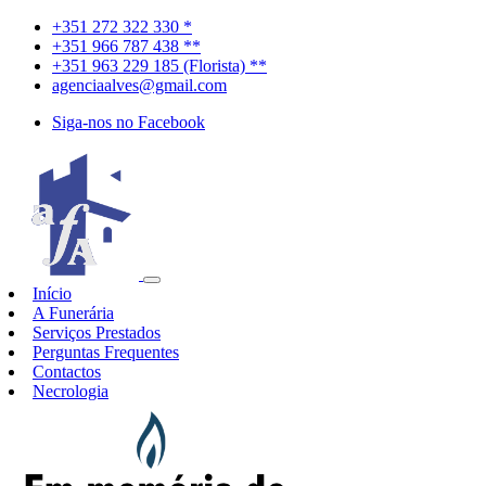
+351 272 322 330 *
+351 966 787 438 **
+351 963 229 185 (Florista) **
agenciaalves@gmail.com
Siga-nos no Facebook
Início
A Funerária
Serviços Prestados
Perguntas Frequentes
Contactos
Necrologia