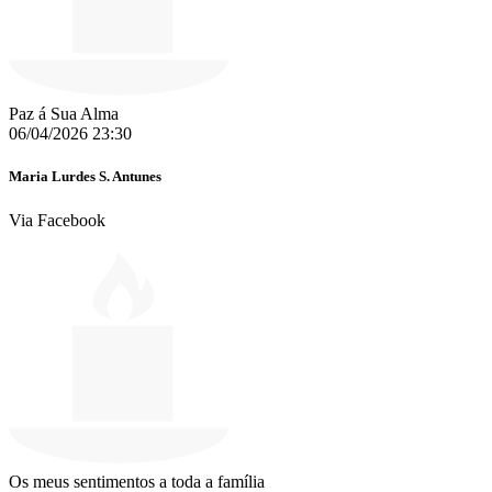
Paz á Sua Alma
06/04/2026 23:30
Maria Lurdes S. Antunes
Via Facebook
Os meus sentimentos a toda a família