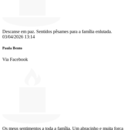
Descanse em paz. Sentidos pêsames para a família enlutada.
03/04/2026 13:14
Paula Bento
Via Facebook
Os meus sentimentos a toda a família. Um abracinho e muita força