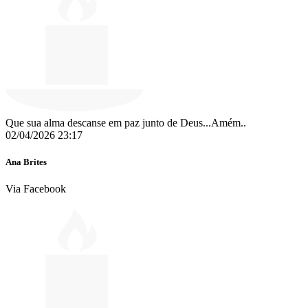
Que sua alma descanse em paz junto de Deus...Amém..
02/04/2026 23:17
Ana Brites
Via Facebook