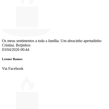
Os meus sentimentos a toda a família. Um abracinho apertadinho
Cristina. Beijinhos
03/04/2026 00:44
Leonor Ramos
Via Facebook