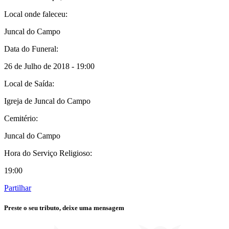
Local onde faleceu:
Juncal do Campo
Data do Funeral:
26 de Julho de 2018 - 19:00
Local de Saída:
Igreja de Juncal do Campo
Cemitério:
Juncal do Campo
Hora do Serviço Religioso:
19:00
Partilhar
Preste o seu tributo,
deixe uma mensagem