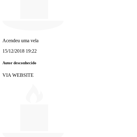
Acendeu uma vela
15/12/2018 19:22
Autor desconhecido
VIA WEBSITE