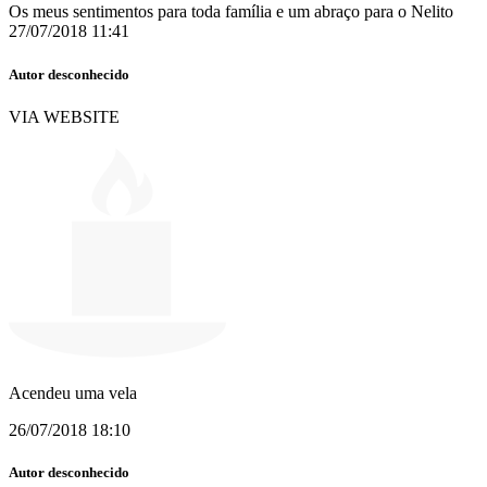
Os meus sentimentos para toda família e um abraço para o Nelito
27/07/2018 11:41
Autor desconhecido
VIA WEBSITE
Acendeu uma vela
26/07/2018 18:10
Autor desconhecido