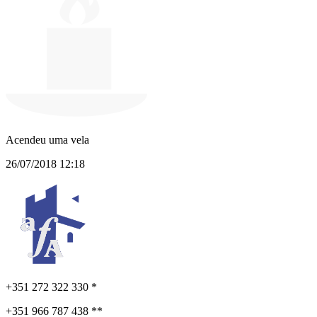
Acendeu uma vela
26/07/2018 12:18
+351 272 322 330 *
+351 966 787 438 **