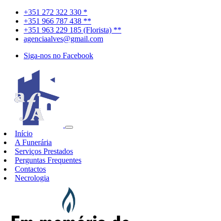
+351 272 322 330 *
+351 966 787 438 **
+351 963 229 185 (Florista) **
agenciaalves@gmail.com
Siga-nos no Facebook
Início
A Funerária
Serviços Prestados
Perguntas Frequentes
Contactos
Necrologia