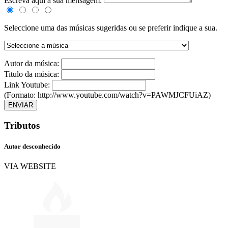
Escreva aqui a sua mensagem:
Seleccione uma das músicas sugeridas ou se preferir indique a sua.
Autor da música:
Titulo da música:
Link Youtube:
(Formato: http://www.youtube.com/watch?v=PAWMJCFUiAZ)
ENVIAR
Tributos
Autor desconhecido
VIA WEBSITE