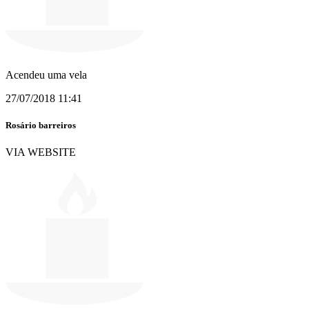
Acendeu uma vela
27/07/2018 11:41
Rosário barreiros
VIA WEBSITE