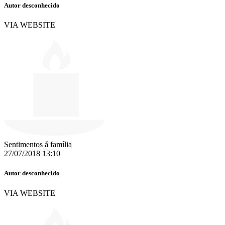
Autor desconhecido
VIA WEBSITE
Sentimentos á família
27/07/2018 13:10
Autor desconhecido
VIA WEBSITE