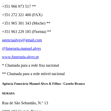
+351 966 973 517 **
+351 272 321 460 (FAX)
+351 965 301 343 (Moche) **
+351 963 229 185 (Florista) **
agenciaalves@gmail.com
@funeraria.manuel.alves
www.funeraria-alves.pt
* Chamada para a rede fixa nacional
** Chamada para a rede móvel nacional
Agência Funerária Manuel Alves & Filhos - Castelo Branco
MORADA
Rua de São Sebastião, N.º 13