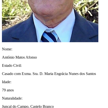
Nome:
António Matos Afonso
Estado Civil:
Casado com Exma. Sra. D. Maria Engrácia Nunes dos Santos
Idade:
79 anos
Naturalidade:
Juncal do Campo, Castelo Branco