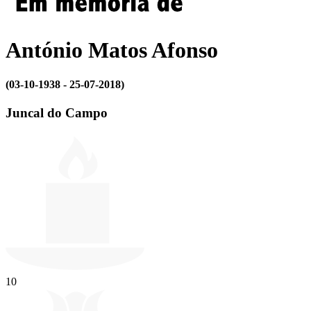
António Matos Afonso
(03-10-1938 - 25-07-2018)
Juncal do Campo
10