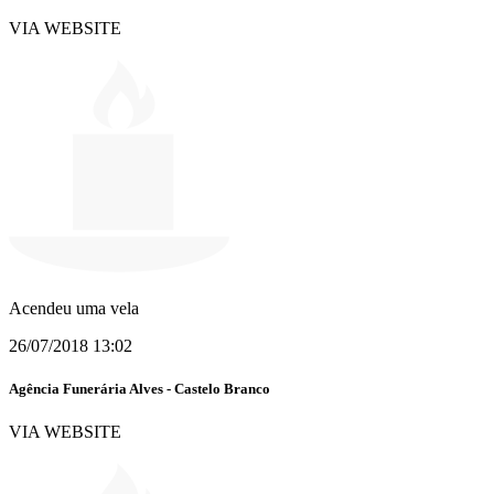
VIA WEBSITE
Acendeu uma vela
26/07/2018 13:02
Agência Funerária Alves - Castelo Branco
VIA WEBSITE