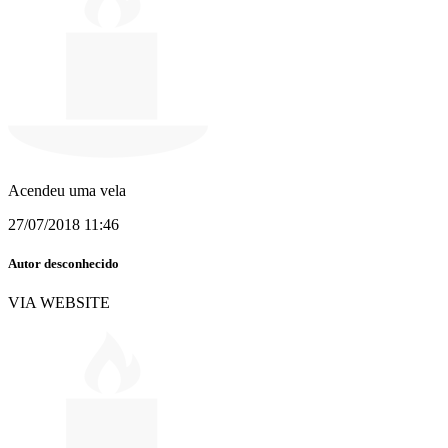
Acendeu uma vela
27/07/2018 11:46
Autor desconhecido
VIA WEBSITE