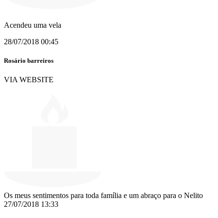
Acendeu uma vela
28/07/2018 00:45
Rosário barreiros
VIA WEBSITE
Os meus sentimentos para toda família e um abraço para o Nelito
27/07/2018 13:33