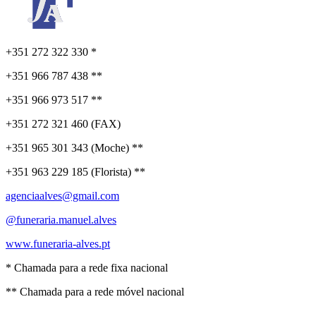
+351 272 322 330 *
+351 966 787 438 **
+351 966 973 517 **
+351 272 321 460 (FAX)
+351 965 301 343 (Moche) **
+351 963 229 185 (Florista) **
agenciaalves@gmail.com
@funeraria.manuel.alves
www.funeraria-alves.pt
* Chamada para a rede fixa nacional
** Chamada para a rede móvel nacional