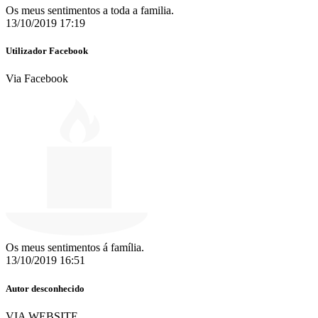
Os meus sentimentos a toda a familia.
13/10/2019 17:19
Utilizador Facebook
Via Facebook
Os meus sentimentos á família.
13/10/2019 16:51
Autor desconhecido
VIA WEBSITE