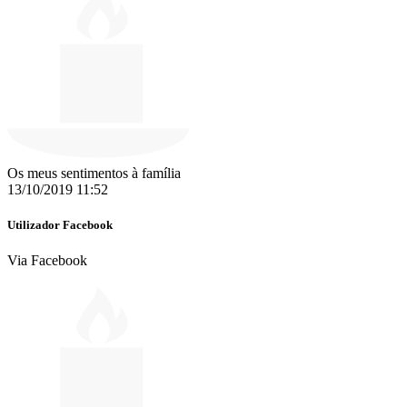
Os meus sentimentos à família
13/10/2019 11:52
Utilizador Facebook
Via Facebook