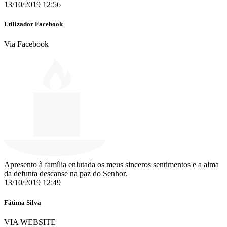
13/10/2019 12:56
Utilizador Facebook
Via Facebook
Apresento à família enlutada os meus sinceros sentimentos e a alma
da defunta descanse na paz do Senhor.
13/10/2019 12:49
Fátima Silva
VIA WEBSITE