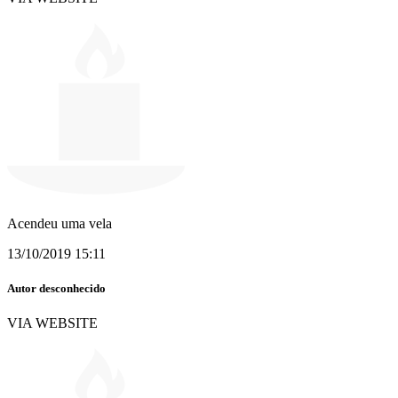
Acendeu uma vela
13/10/2019 15:11
Autor desconhecido
VIA WEBSITE