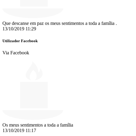
Que descanse em paz os meus sentimentos a toda a família .
13/10/2019 11:29
Utilizador Facebook
Via Facebook
Os meus sentimentos a toda a família
13/10/2019 11:17