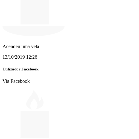
Acendeu uma vela
13/10/2019 12:26
Utilizador Facebook
Via Facebook