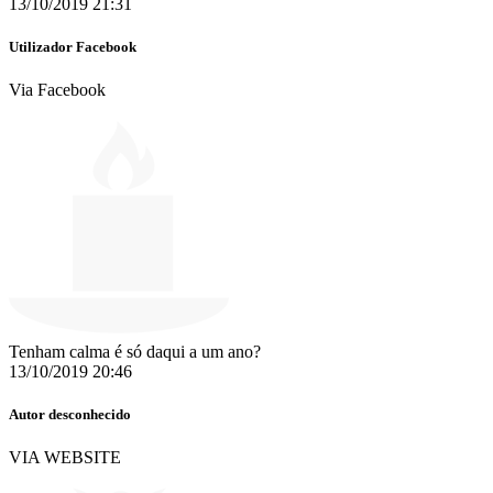
13/10/2019 21:31
Utilizador Facebook
Via Facebook
Tenham calma é só daqui a um ano?
13/10/2019 20:46
Autor desconhecido
VIA WEBSITE