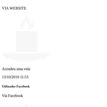
VIA WEBSITE
Acendeu uma vela
13/10/2019 11:53
Utilizador Facebook
Via Facebook