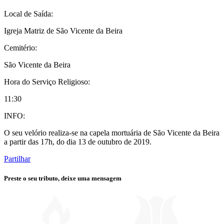
Local de Saída:
Igreja Matriz de São Vicente da Beira
Cemitério:
São Vicente da Beira
Hora do Serviço Religioso:
11:30
INFO:
O seu velório realiza-se na capela mortuária de São Vicente da Beira
a partir das 17h, do dia 13 de outubro de 2019.
Partilhar
Preste o seu tributo,
deixe uma mensagem