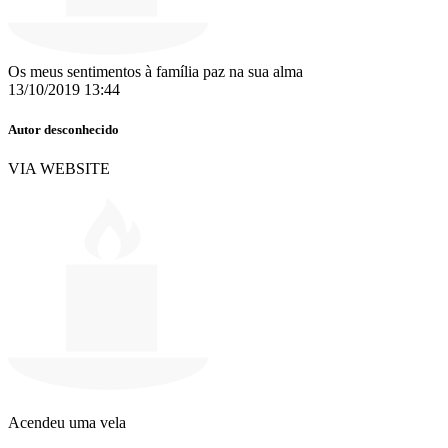
Os meus sentimentos à família paz na sua alma
13/10/2019 13:44
Autor desconhecido
VIA WEBSITE
Acendeu uma vela