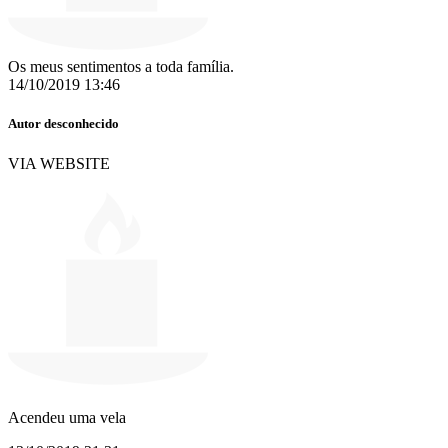
Os meus sentimentos a toda família.
14/10/2019 13:46
Autor desconhecido
VIA WEBSITE
Acendeu uma vela