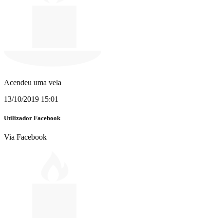
Acendeu uma vela
13/10/2019 15:01
Utilizador Facebook
Via Facebook