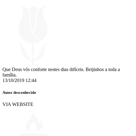
Que Deus vós conforte nestes dias difíceis. Beijinhos a toda a
família.
13/10/2019 12:44
Autor desconhecido
VIA WEBSITE