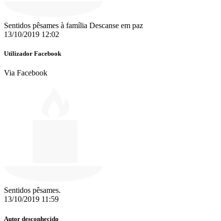
Sentidos pêsames à família Descanse em paz
13/10/2019 12:02
Utilizador Facebook
Via Facebook
Sentidos pêsames.
13/10/2019 11:59
Autor desconhecido