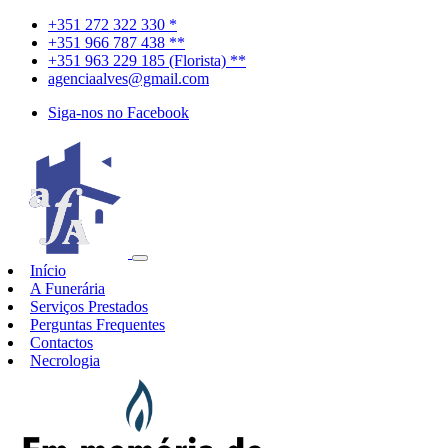
+351 272 322 330 *
+351 966 787 438 **
+351 963 229 185 (Florista) **
agenciaalves@gmail.com
Siga-nos no Facebook
Início
A Funerária
Serviços Prestados
Perguntas Frequentes
Contactos
Necrologia