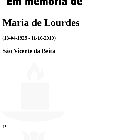
Maria de Lourdes
(13-04-1925 - 11-10-2019)
São Vicente da Beira
19