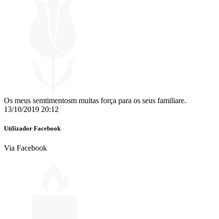
Os meus semtimentosm muitas força para os seus familiare.
13/10/2019 20:12
Utilizador Facebook
Via Facebook