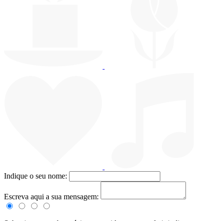
Indique o seu nome:
Escreva aqui a sua mensagem: