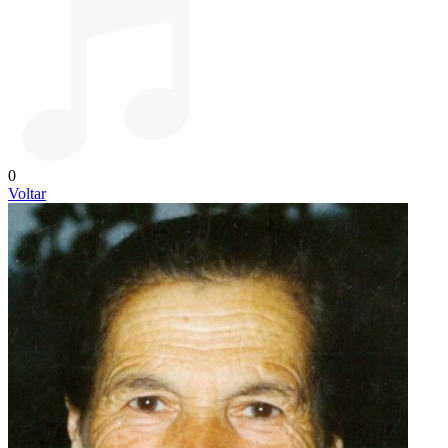
0
Voltar