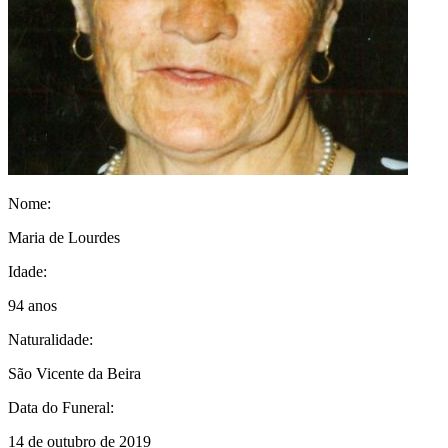
Nome:
Maria de Lourdes
Idade:
94 anos
Naturalidade:
São Vicente da Beira
Data do Funeral:
14 de outubro de 2019