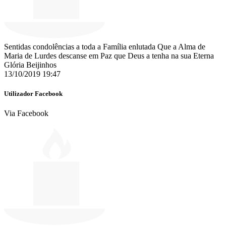
Sentidas condolências a toda a Família enlutada Que a Alma de
Maria de Lurdes descanse em Paz que Deus a tenha na sua Eterna
Glória Beijinhos
13/10/2019 19:47
Utilizador Facebook
Via Facebook