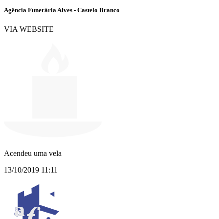
Agência Funerária Alves - Castelo Branco
VIA WEBSITE
Acendeu uma vela
13/10/2019 11:11