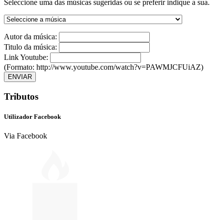
Seleccione uma das músicas sugeridas ou se preferir indique a sua.
Autor da música:
Titulo da música:
Link Youtube:
(Formato: http://www.youtube.com/watch?v=PAWMJCFUiAZ)
ENVIAR
Tributos
Utilizador Facebook
Via Facebook