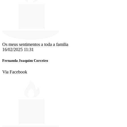
Os meus sentimentos a toda a familia
16/02/2025 11:31
Fernanda Joaquim Corceiro
Via Facebook