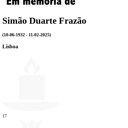
Simão Duarte Frazão
(10-06-1932 - 11-02-2025)
Lisboa
17