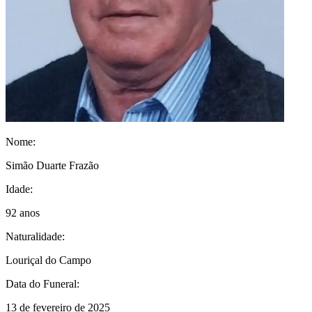
Nome:
Simão Duarte Frazão
Idade:
92 anos
Naturalidade:
Louriçal do Campo
Data do Funeral:
13 de fevereiro de 2025