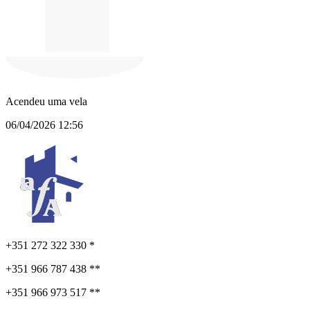
Acendeu uma vela
06/04/2026 12:56
+351 272 322 330 *
+351 966 787 438 **
+351 966 973 517 **