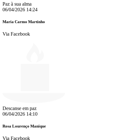
Paz à sua alma
06/04/2026 14:24
Maria Carmo Martinho
Via Facebook
Descanse em paz
06/04/2026 14:10
Rosa Lourenço Manique
Via Facebook