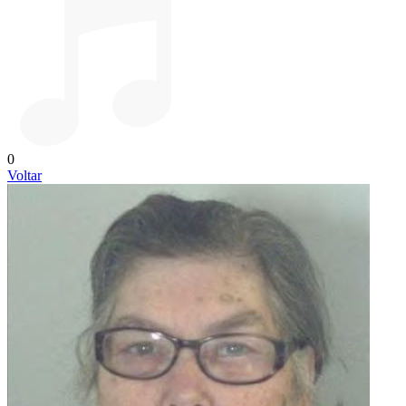
0
Voltar