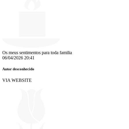
Os meus sentimentos para toda familia
06/04/2026 20:41
Autor desconhecido
VIA WEBSITE