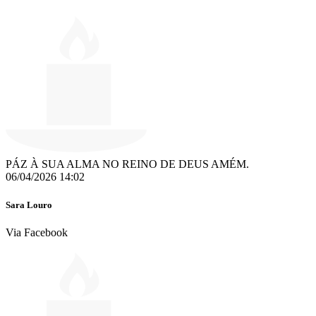
PÁZ À SUA ALMA NO REINO DE DEUS AMÉM.
06/04/2026 14:02
Sara Louro
Via Facebook