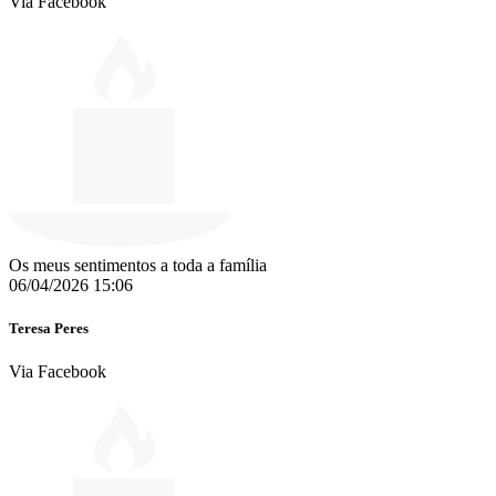
Via Facebook
Os meus sentimentos a toda a família
06/04/2026 15:06
Teresa Peres
Via Facebook