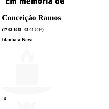
Conceição Ramos
(17-08-1945 - 05-04-2026)
Idanha-a-Nova
16