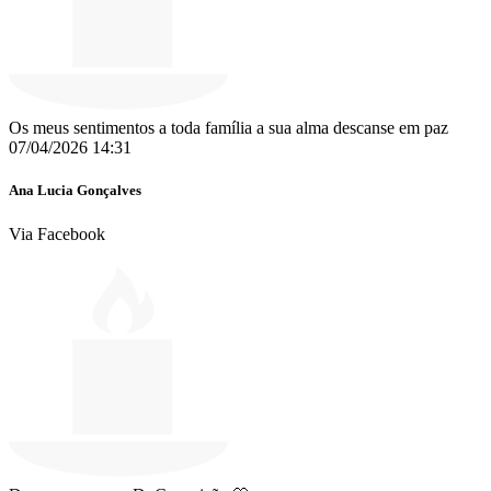
Os meus sentimentos a toda família a sua alma descanse em paz
07/04/2026 14:31
Ana Lucia Gonçalves
Via Facebook