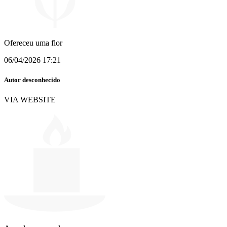
Ofereceu uma flor
06/04/2026 17:21
Autor desconhecido
VIA WEBSITE