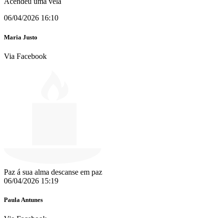
Acendeu uma vela
06/04/2026 16:10
Maria Justo
Via Facebook
Paz á sua alma descanse em paz
06/04/2026 15:19
Paula Antunes