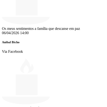
Os meus sentimentos a família que descanse em paz
06/04/2026 14:00
Anibal Bicho
Via Facebook