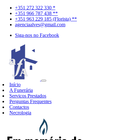
+351 272 322 330 *
+351 966 787 438 **
+351 963 229 185 (Florista) **
agenciaalves@gmail.com
Siga-nos no Facebook
Início
A Funerária
Serviços Prestados
Perguntas Frequentes
Contactos
Necrologia