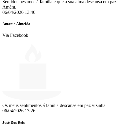
Sentidos pesamos á família e que a sua alma descansa em paz.
Amém.
06/04/2026 13:46
Antonio Almeida
Via Facebook
Os meus sentimentos á família descanse em paz vizinha
06/04/2026 13:26
José Dos Reis