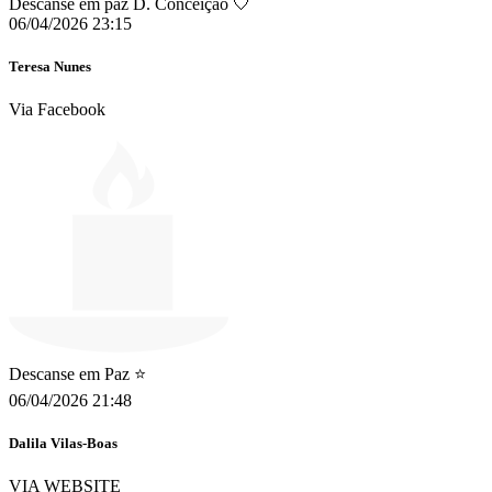
Descanse em paz D. Conceição 🤍
06/04/2026 23:15
Teresa Nunes
Via Facebook
Descanse em Paz ⭐
06/04/2026 21:48
Dalila Vilas-Boas
VIA WEBSITE