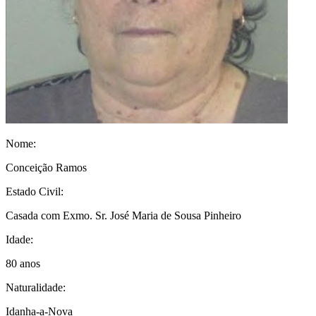
Nome:
Conceição Ramos
Estado Civil:
Casada com Exmo. Sr. José Maria de Sousa Pinheiro
Idade:
80 anos
Naturalidade:
Idanha-a-Nova