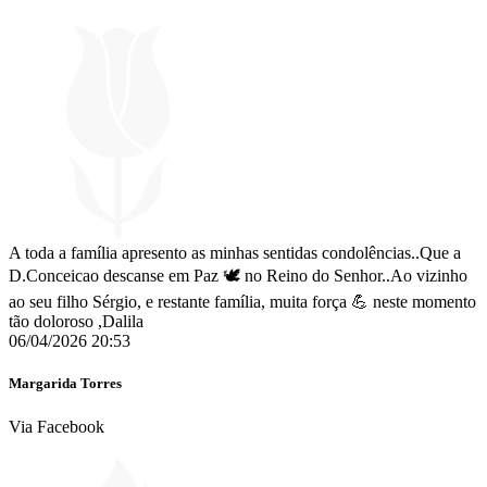
A toda a família apresento as minhas sentidas condolências..Que a
D.Conceicao descanse em Paz 🕊 no Reino do Senhor..Ao vizinho
ao seu filho Sérgio, e restante família, muita força 💪 neste momento
tão doloroso ,Dalila
06/04/2026 20:53
Margarida Torres
Via Facebook