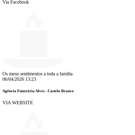
Via Facebook
Os meus sentimentos a toda a familia
06/04/2026 13:23
Agência Funerária Alves - Castelo Branco
VIA WEBSITE