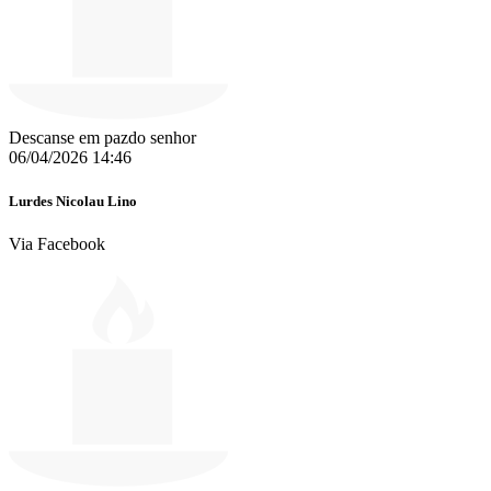
Descanse em pazdo senhor
06/04/2026 14:46
Lurdes Nicolau Lino
Via Facebook