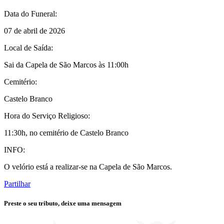
Data do Funeral:
07 de abril de 2026
Local de Saída:
Sai da Capela de São Marcos às 11:00h
Cemitério:
Castelo Branco
Hora do Serviço Religioso:
11:30h, no cemitério de Castelo Branco
INFO:
O velório está a realizar-se na Capela de São Marcos.
Partilhar
Preste o seu tributo,
deixe uma mensagem