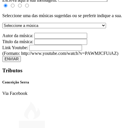
Escreva aqui a sua mensagem:
Seleccione uma das músicas sugeridas ou se preferir indique a sua.
Autor da música:
Titulo da música:
Link Youtube:
(Formato: http://www.youtube.com/watch?v=PAWMJCFUiAZ)
ENVIAR
Tributos
Conceição Serra
Via Facebook