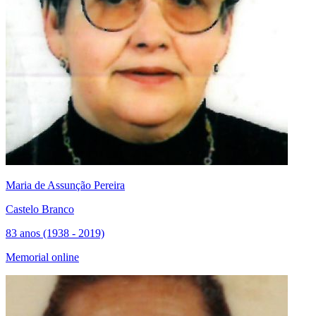
Maria de Assunção Pereira
Castelo Branco
83 anos (1938 - 2019)
Memorial online