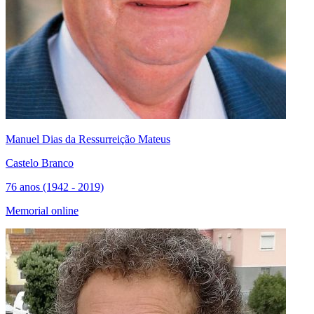
Manuel Dias da Ressurreição Mateus
Castelo Branco
76 anos (1942 - 2019)
Memorial online