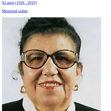
92 anos (1926 - 2019)
Memorial online