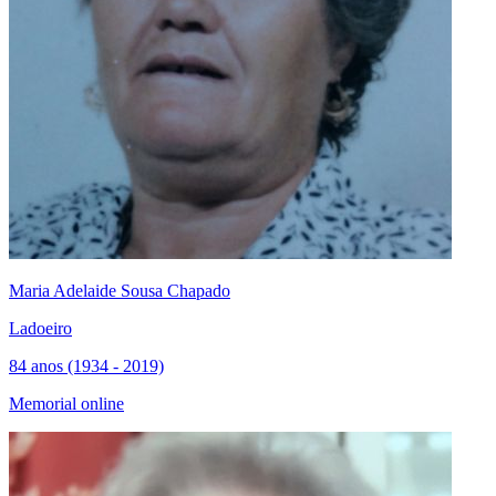
Maria Adelaide Sousa Chapado
Ladoeiro
84 anos (1934 - 2019)
Memorial online