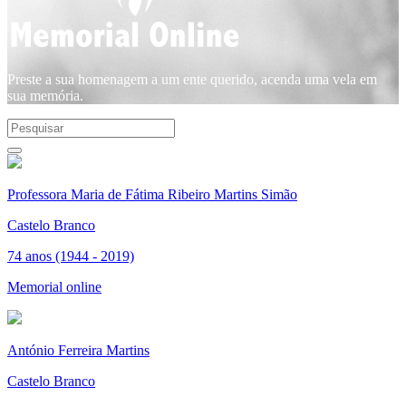
Preste a sua homenagem a um ente querido, acenda uma vela em
sua memória.
Professora Maria de Fátima Ribeiro Martins Simão
Castelo Branco
74 anos (1944 - 2019)
Memorial online
António Ferreira Martins
Castelo Branco