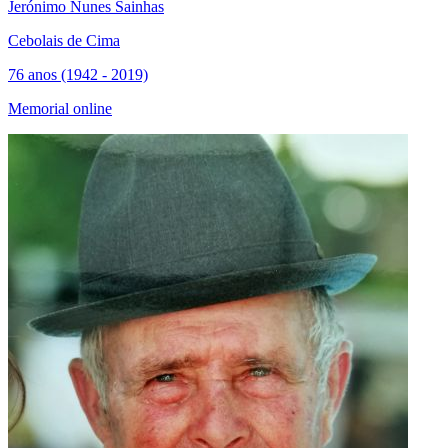
Jerónimo Nunes Sainhas
Cebolais de Cima
76 anos (1942 - 2019)
Memorial online