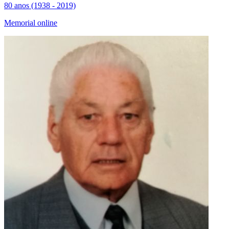
80 anos (1938 - 2019)
Memorial online