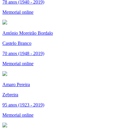
78 anos (1940 - 2019)
Memorial online
António Moreirão Bordalo
Castelo Branco
70 anos (1948 - 2019)
Memorial online
Amaro Pereira
Zebreira
95 anos (1923 - 2019)
Memorial online