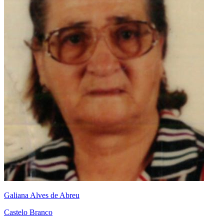
Galiana Alves de Abreu
Castelo Branco