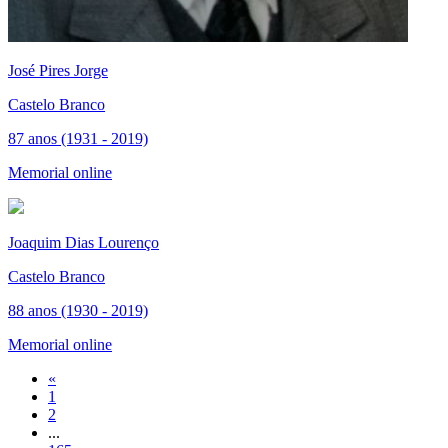
José Pires Jorge
Castelo Branco
87 anos (1931 - 2019)
Memorial online
Joaquim Dias Lourenço
Castelo Branco
88 anos (1930 - 2019)
Memorial online
«
1
2
...