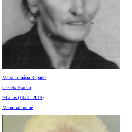
Maria Tomásia Rapado
Castelo Branco
94 anos (1924 - 2019)
Memorial online