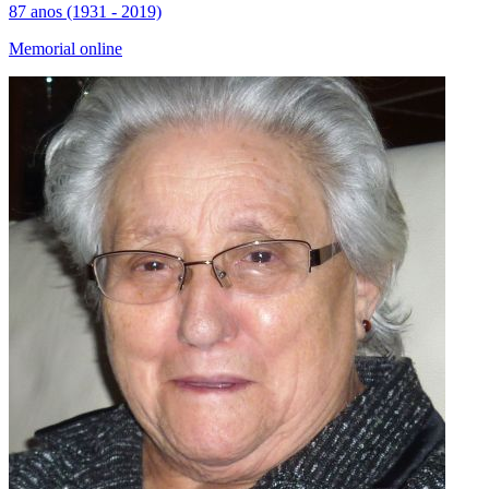
87 anos (1931 - 2019)
Memorial online