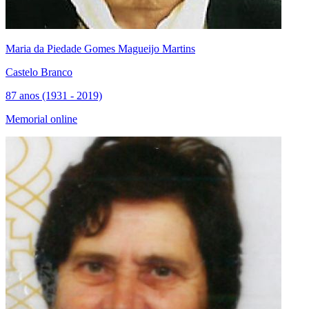
Maria da Piedade Gomes Magueijo Martins
Castelo Branco
87 anos (1931 - 2019)
Memorial online