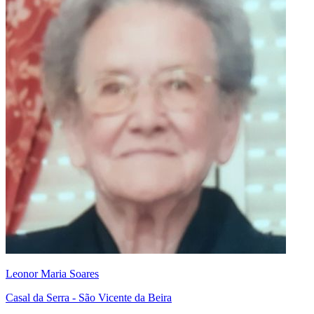
Leonor Maria Soares
Casal da Serra - São Vicente da Beira