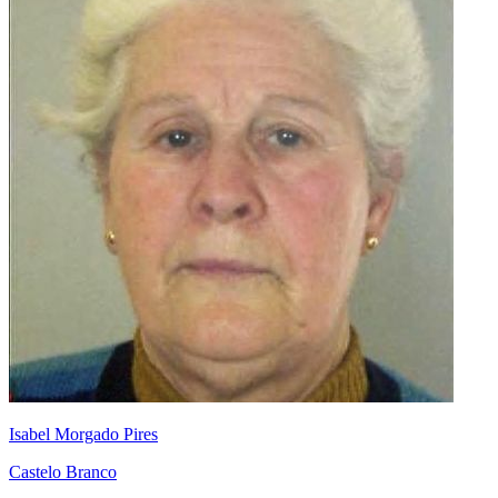
Isabel Morgado Pires
Castelo Branco