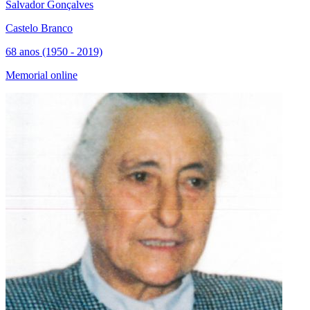
Salvador Gonçalves
Castelo Branco
68 anos (1950 - 2019)
Memorial online