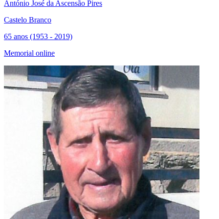
António José da Ascensão Pires
Castelo Branco
65 anos (1953 - 2019)
Memorial online