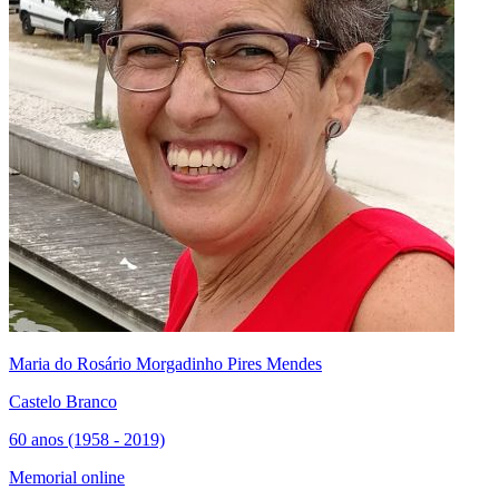
Maria do Rosário Morgadinho Pires Mendes
Castelo Branco
60 anos (1958 - 2019)
Memorial online