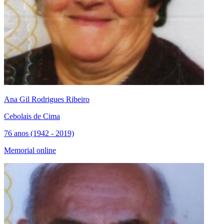
Ana Gil Rodrigues Ribeiro
Cebolais de Cima
76 anos (1942 - 2019)
Memorial online