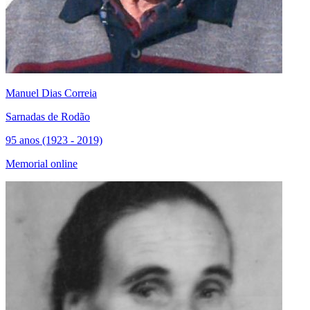
Manuel Dias Correia
Sarnadas de Rodão
95 anos (1923 - 2019)
Memorial online