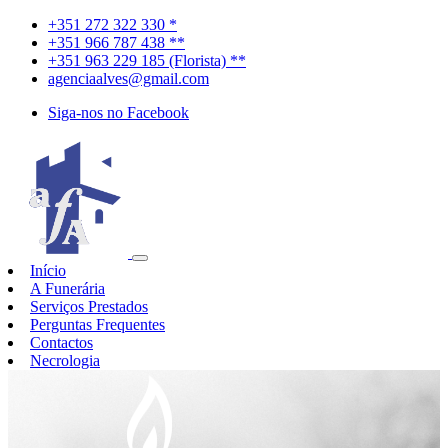
+351 272 322 330 *
+351 966 787 438 **
+351 963 229 185 (Florista) **
agenciaalves@gmail.com
Siga-nos no Facebook
Início
A Funerária
Serviços Prestados
Perguntas Frequentes
Contactos
Necrologia