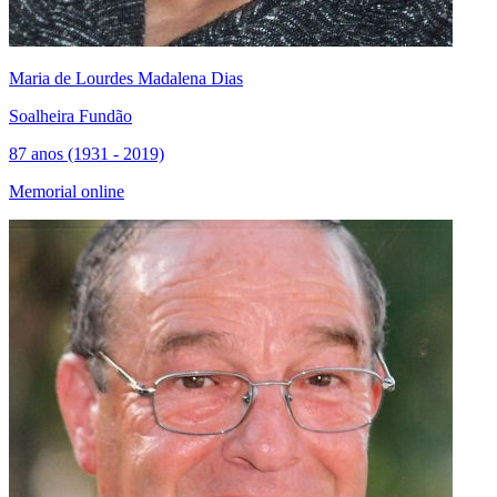
Maria de Lourdes Madalena Dias
Soalheira Fundão
87 anos (1931 - 2019)
Memorial online