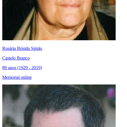
Rosária Brisida Simão
Castelo Branco
89 anos (1929 - 2019)
Memorial online