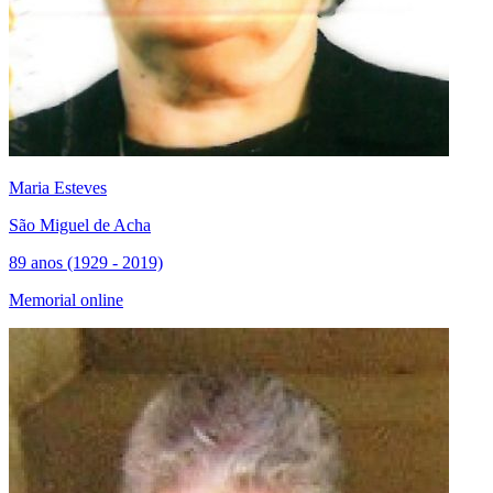
Maria Esteves
São Miguel de Acha
89 anos (1929 - 2019)
Memorial online