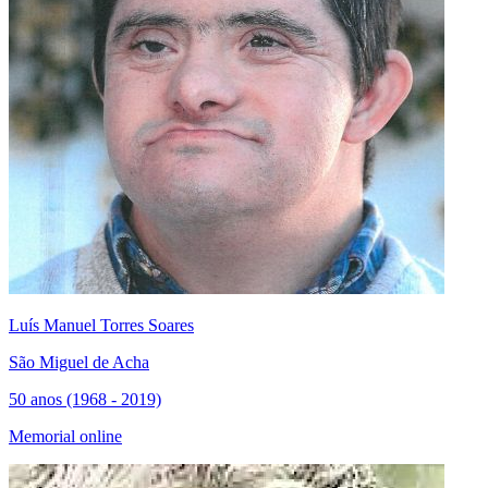
Luís Manuel Torres Soares
São Miguel de Acha
50 anos (1968 - 2019)
Memorial online