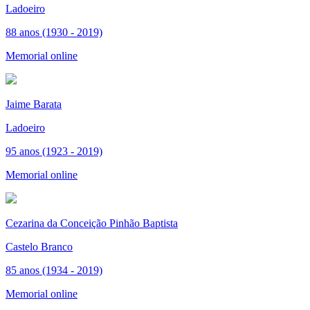
Ladoeiro
88 anos (1930 - 2019)
Memorial online
Jaime Barata
Ladoeiro
95 anos (1923 - 2019)
Memorial online
Cezarina da Conceição Pinhão Baptista
Castelo Branco
85 anos (1934 - 2019)
Memorial online