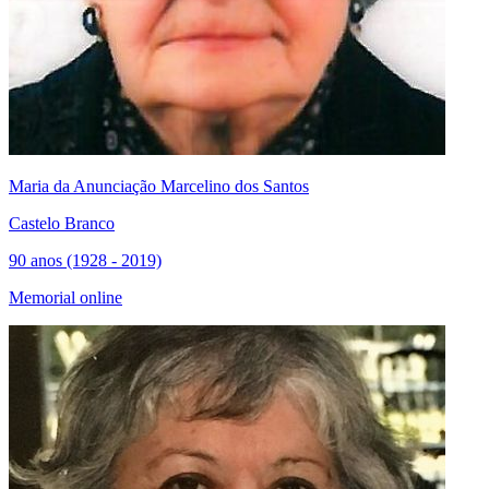
Maria da Anunciação Marcelino dos Santos
Castelo Branco
90 anos (1928 - 2019)
Memorial online