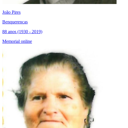
João Pires
Benquerenças
88 anos (1930 - 2019)
Memorial online