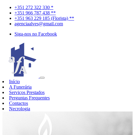
+351 272 322 330 *
+351 966 787 438 **
+351 963 229 185 (Florista) **
agenciaalves@gmail.com
Siga-nos no Facebook
Início
A Funerária
Serviços Prestados
Perguntas Frequentes
Contactos
Necrologia