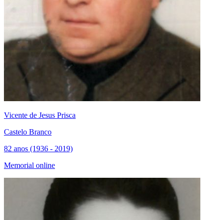
Vicente de Jesus Prisca
Castelo Branco
82 anos (1936 - 2019)
Memorial online