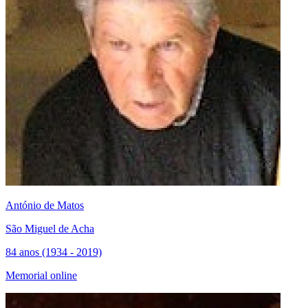
António de Matos
São Miguel de Acha
84 anos (1934 - 2019)
Memorial online