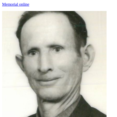
Memorial online