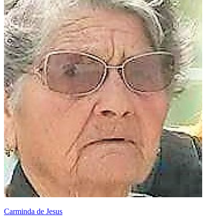
Carminda de Jesus