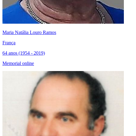
Maria Natália Louro Ramos
França
64 anos (1954 - 2019)
Memorial online