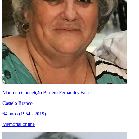
Maria da Conceição Barreto Fernandes Faísca
Castelo Branco
64 anos (1954 - 2019)
Memorial online