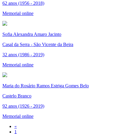
62 anos (1956 - 2018)
Memorial online
Sofia Alexandra Amaro Jacinto
Casal da Serra - São Vicente da Beira
32 anos (1986 - 2019)
Memorial online
Maria do Rosário Ramos Estriga Gomes Belo
Castelo Branco
92 anos (1926 - 2019)
Memorial online
«
1