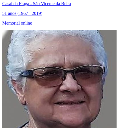
Casal da Fraga - São Vicente da Beira
51 anos (1967 - 2019)
Memorial online