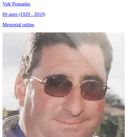
Vale Pousadas
89 anos (1929 - 2019)
Memorial online