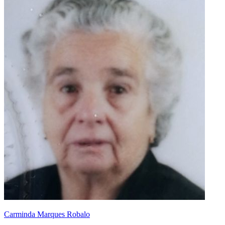
Carminda Marques Robalo