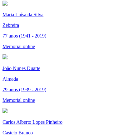
Maria Luísa da Silva
Zebreira
77 anos (1941 - 2019)
Memorial online
João Nunes Duarte
Almada
79 anos (1939 - 2019)
Memorial online
Carlos Alberto Lopes Pinheiro
Castelo Branco