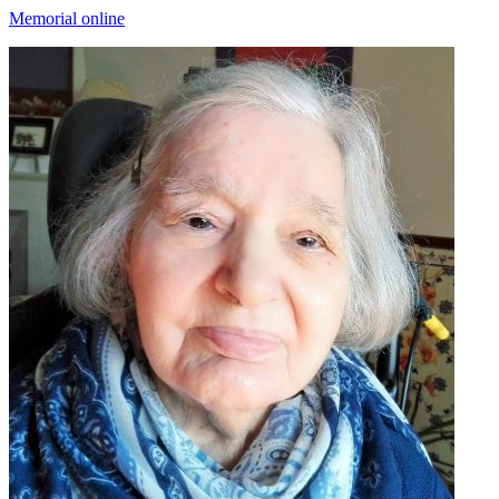
Memorial online