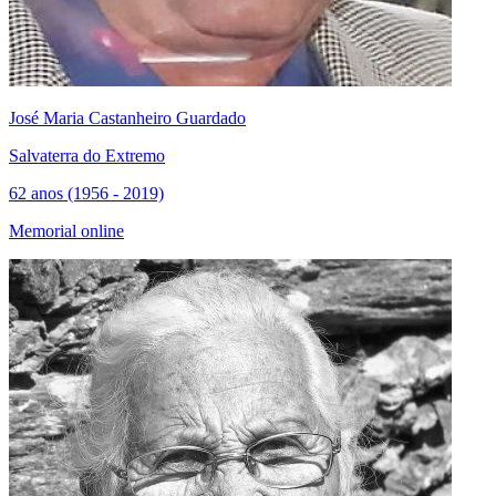
José Maria Castanheiro Guardado
Salvaterra do Extremo
62 anos (1956 - 2019)
Memorial online