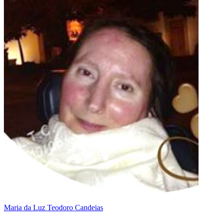
Maria da Luz Teodoro Candeias