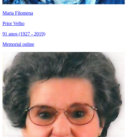
Maria Filomena
Prior Velho
91 anos (1927 - 2019)
Memorial online