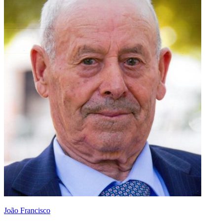
João Francisco