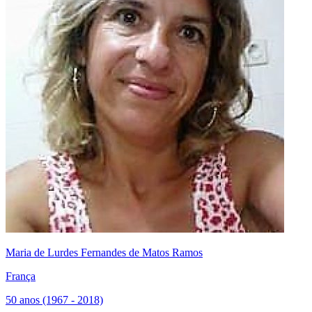
Maria de Lurdes Fernandes de Matos Ramos
França
50 anos (1967 - 2018)