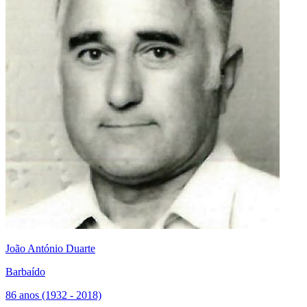
João António Duarte
Barbaído
86 anos (1932 - 2018)