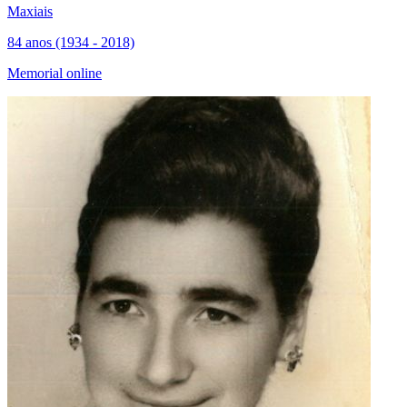
Maxiais
84 anos (1934 - 2018)
Memorial online