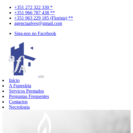
+351 272 322 330 *
+351 966 787 438 **
+351 963 229 185 (Florista) **
agenciaalves@gmail.com
Siga-nos no Facebook
Início
A Funerária
Serviços Prestados
Perguntas Frequentes
Contactos
Necrologia