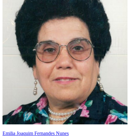
Emilia Joaquim Fernandes Nunes