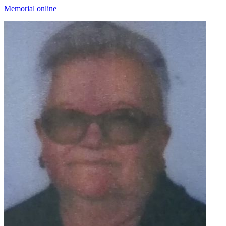
Memorial online