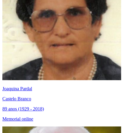
Joaquina Pardal
Castelo Branco
89 anos (1929 - 2018)
Memorial online