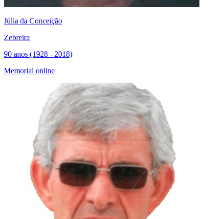
Júlia da Conceição
Zebreira
90 anos (1928 - 2018)
Memorial online