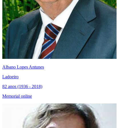
Albano Lopes Antunes
Ladoeiro
82 anos (1936 - 2018)
Memorial online