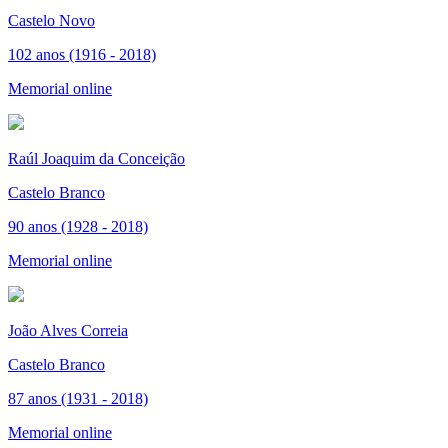
Castelo Novo
102 anos (1916 - 2018)
Memorial online
Raúl Joaquim da Conceição
Castelo Branco
90 anos (1928 - 2018)
Memorial online
João Alves Correia
Castelo Branco
87 anos (1931 - 2018)
Memorial online