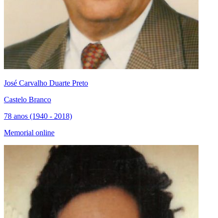
José Carvalho Duarte Preto
Castelo Branco
78 anos (1940 - 2018)
Memorial online