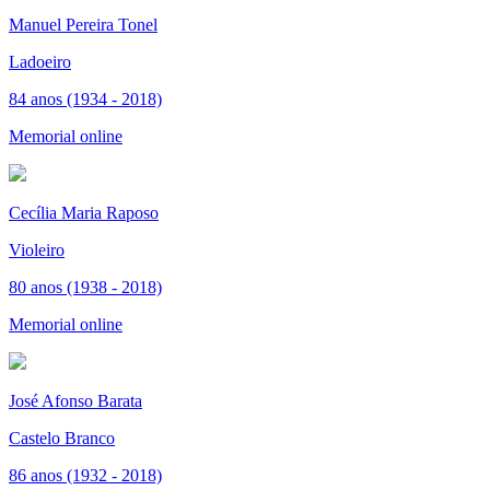
Manuel Pereira Tonel
Ladoeiro
84 anos (1934 - 2018)
Memorial online
Cecília Maria Raposo
Violeiro
80 anos (1938 - 2018)
Memorial online
José Afonso Barata
Castelo Branco
86 anos (1932 - 2018)