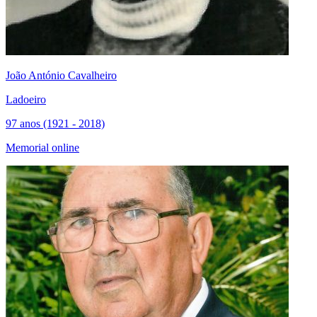
João António Cavalheiro
Ladoeiro
97 anos (1921 - 2018)
Memorial online