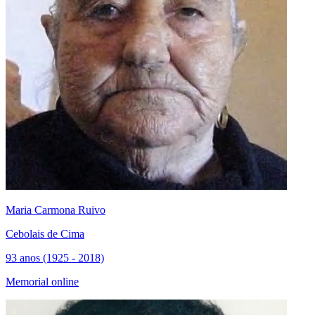
Maria Carmona Ruivo
Cebolais de Cima
93 anos (1925 - 2018)
Memorial online