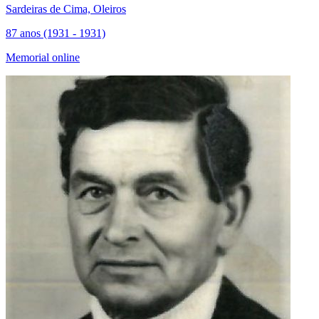
Sardeiras de Cima, Oleiros
87 anos (1931 - 1931)
Memorial online