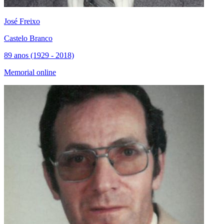
José Freixo
Castelo Branco
89 anos (1929 - 2018)
Memorial online