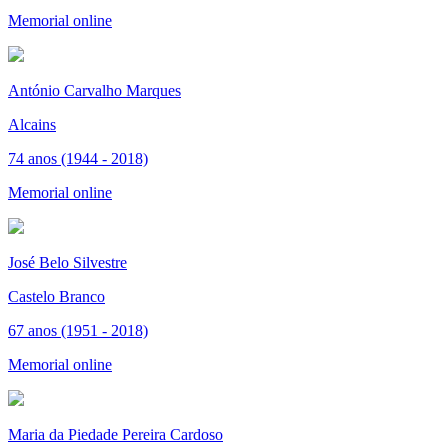
Memorial online
António Carvalho Marques
Alcains
74 anos (1944 - 2018)
Memorial online
José Belo Silvestre
Castelo Branco
67 anos (1951 - 2018)
Memorial online
Maria da Piedade Pereira Cardoso