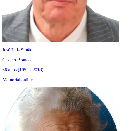
José Luís Simão
Castelo Branco
66 anos (1952 - 2018)
Memorial online