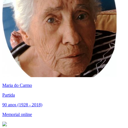
Maria do Carmo
Partida
90 anos (1928 - 2018)
Memorial online