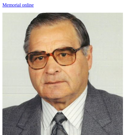
Memorial online