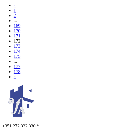
«
1
2
...
169
170
171
172
173
174
175
...
177
178
»
+351 272 322 330 *