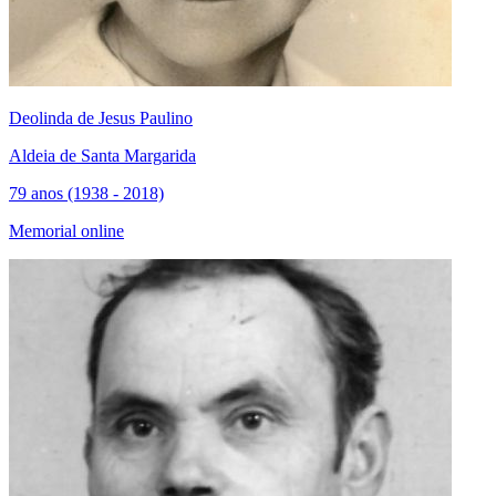
Deolinda de Jesus Paulino
Aldeia de Santa Margarida
79 anos (1938 - 2018)
Memorial online