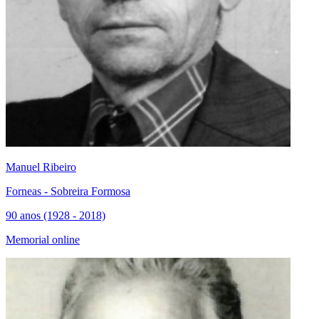
Manuel Ribeiro
Forneas - Sobreira Formosa
90 anos (1928 - 2018)
Memorial online