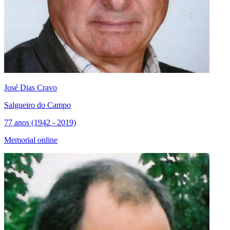
José Dias Cravo
Salgueiro do Campo
77 anos (1942 - 2019)
Memorial online