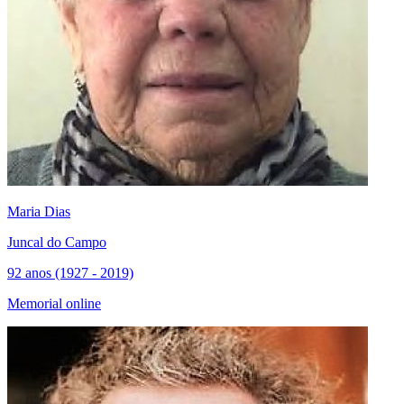
Maria Dias
Juncal do Campo
92 anos (1927 - 2019)
Memorial online