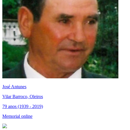
José Antunes
Vilar Barroco, Oleiros
79 anos (1939 - 2019)
Memorial online