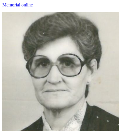
Memorial online