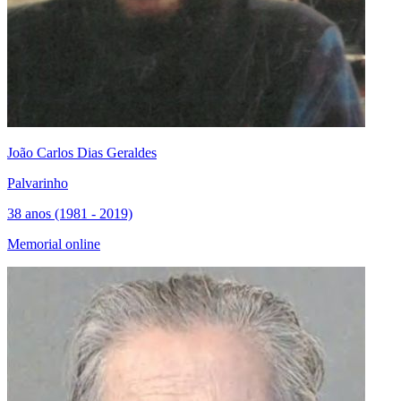
João Carlos Dias Geraldes
Palvarinho
38 anos (1981 - 2019)
Memorial online