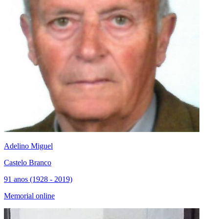
Adelino Miguel
Castelo Branco
91 anos (1928 - 2019)
Memorial online