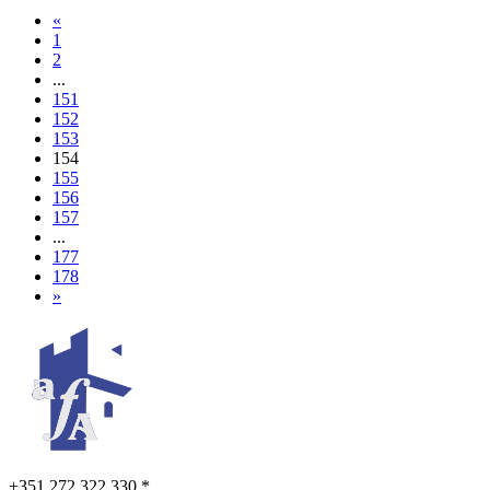
«
1
2
...
151
152
153
154
155
156
157
...
177
178
»
+351 272 322 330 *