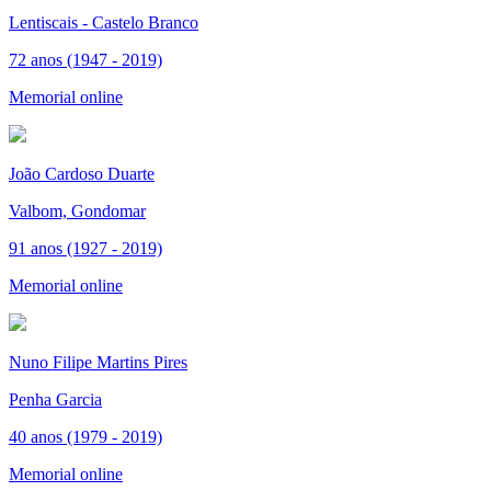
Lentiscais - Castelo Branco
72 anos (1947 - 2019)
Memorial online
João Cardoso Duarte
Valbom, Gondomar
91 anos (1927 - 2019)
Memorial online
Nuno Filipe Martins Pires
Penha Garcia
40 anos (1979 - 2019)
Memorial online