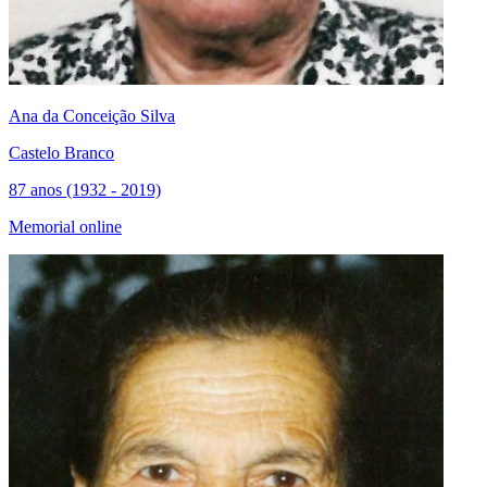
Ana da Conceição Silva
Castelo Branco
87 anos (1932 - 2019)
Memorial online