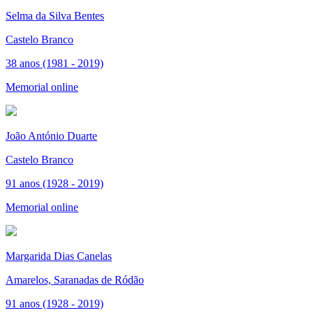
Selma da Silva Bentes
Castelo Branco
38 anos (1981 - 2019)
Memorial online
João António Duarte
Castelo Branco
91 anos (1928 - 2019)
Memorial online
Margarida Dias Canelas
Amarelos, Saranadas de Ródão
91 anos (1928 - 2019)