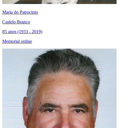
Maria do Patrocinio
Castelo Branco
85 anos (1933 - 2019)
Memorial online