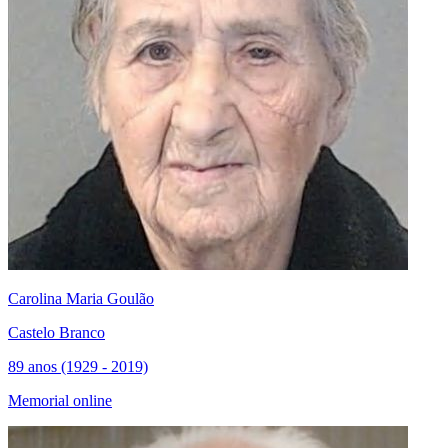
Carolina Maria Goulão
Castelo Branco
89 anos (1929 - 2019)
Memorial online