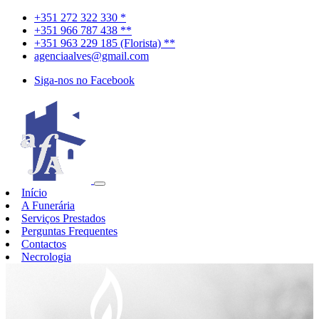
+351 272 322 330 *
+351 966 787 438 **
+351 963 229 185 (Florista) **
agenciaalves@gmail.com
Siga-nos no Facebook
Início
A Funerária
Serviços Prestados
Perguntas Frequentes
Contactos
Necrologia