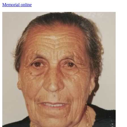
Memorial online