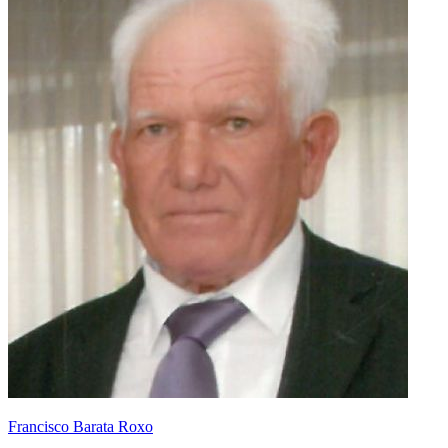
Francisco Barata Roxo