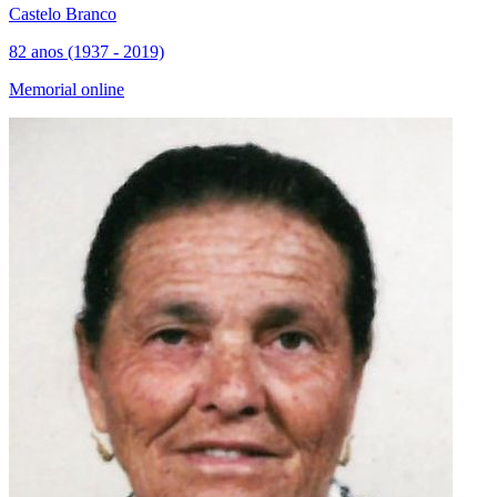
Castelo Branco
82 anos (1937 - 2019)
Memorial online