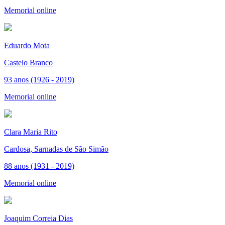
Memorial online
Eduardo Mota
Castelo Branco
93 anos (1926 - 2019)
Memorial online
Clara Maria Rito
Cardosa, Sarnadas de São Simão
88 anos (1931 - 2019)
Memorial online
Joaquim Correia Dias