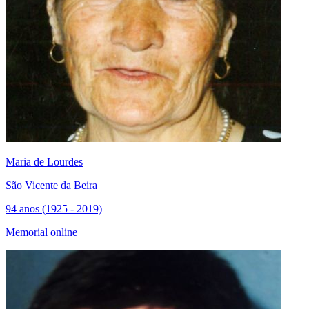
Maria de Lourdes
São Vicente da Beira
94 anos (1925 - 2019)
Memorial online