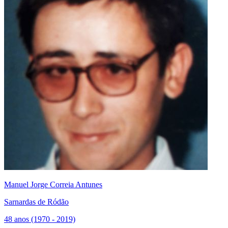
Manuel Jorge Correia Antunes
Sarnardas de Ródão
48 anos (1970 - 2019)