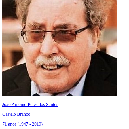
João António Peres dos Santos
Castelo Branco
71 anos (1947 - 2019)