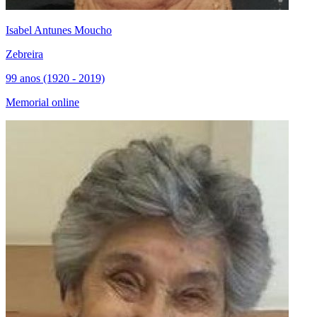
Isabel Antunes Moucho
Zebreira
99 anos (1920 - 2019)
Memorial online