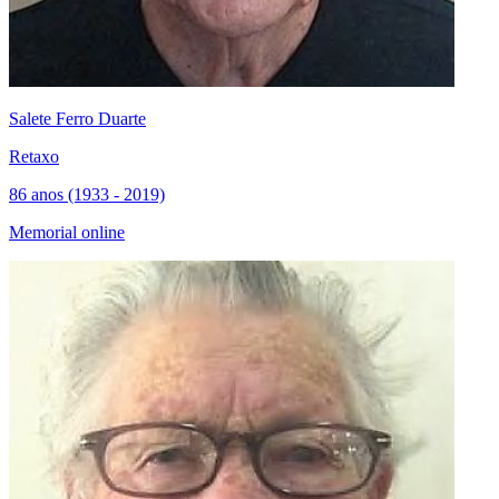
Salete Ferro Duarte
Retaxo
86 anos (1933 - 2019)
Memorial online