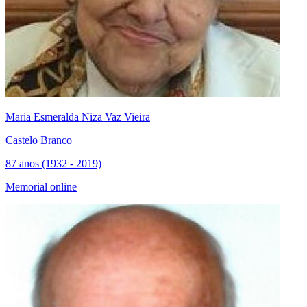
Maria Esmeralda Niza Vaz Vieira
Castelo Branco
87 anos (1932 - 2019)
Memorial online