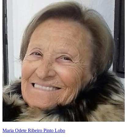
Maria Odete Ribeiro Pinto Lobo