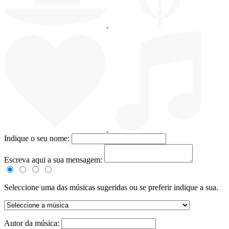
Indique o seu nome:
Escreva aqui a sua mensagem:
Seleccione uma das músicas sugeridas ou se preferir indique a sua.
Autor da música: