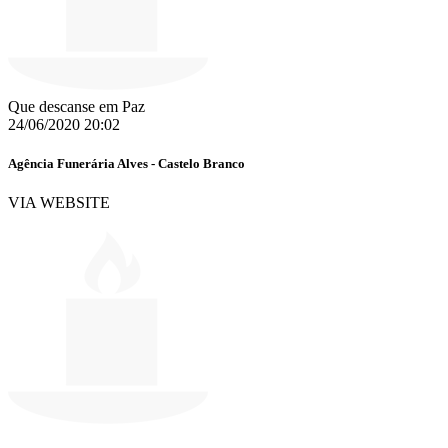
Que descanse em Paz
24/06/2020 20:02
Agência Funerária Alves - Castelo Branco
VIA WEBSITE