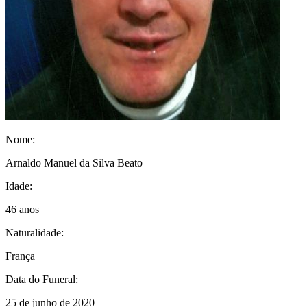
Nome:
Arnaldo Manuel da Silva Beato
Idade:
46 anos
Naturalidade:
França
Data do Funeral:
25 de junho de 2020