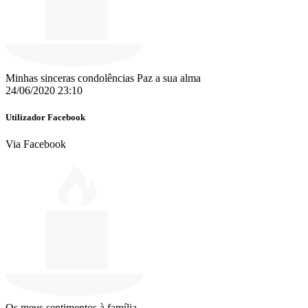
Minhas sinceras condolências Paz a sua alma
24/06/2020 23:10
Utilizador Facebook
Via Facebook
Os meus sentimentos à família