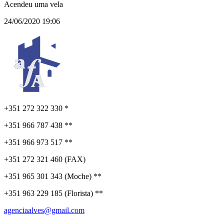
Acendeu uma vela
24/06/2020 19:06
+351 272 322 330 *
+351 966 787 438 **
+351 966 973 517 **
+351 272 321 460 (FAX)
+351 965 301 343 (Moche) **
+351 963 229 185 (Florista) **
agenciaalves@gmail.com