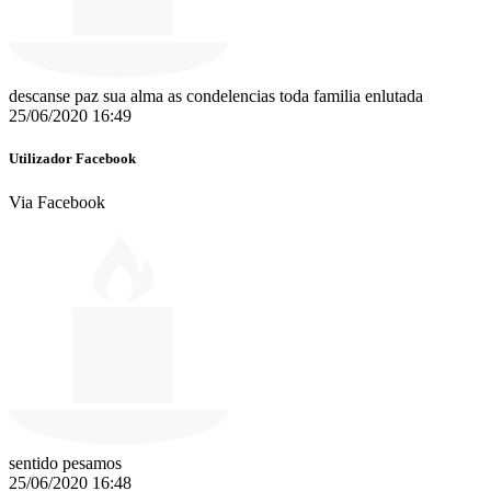
descanse paz sua alma as condelencias toda familia enlutada
25/06/2020 16:49
Utilizador Facebook
Via Facebook
sentido pesamos
25/06/2020 16:48