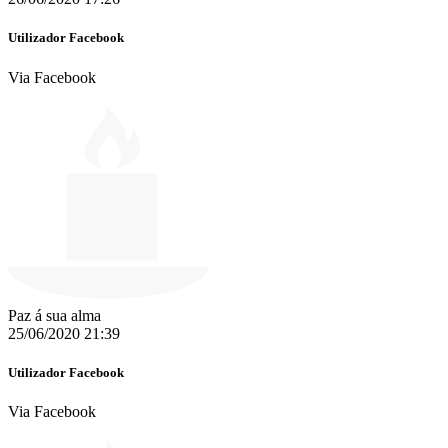
Utilizador Facebook
Via Facebook
Paz á sua alma
25/06/2020 21:39
Utilizador Facebook
Via Facebook