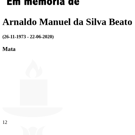
Arnaldo Manuel da Silva Beato
(26-11-1973 - 22-06-2020)
Mata
12