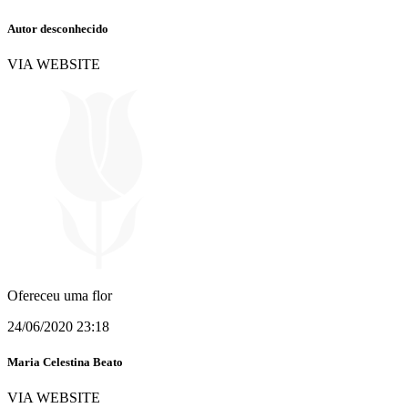
Autor desconhecido
VIA WEBSITE
Ofereceu uma flor
24/06/2020 23:18
Maria Celestina Beato
VIA WEBSITE