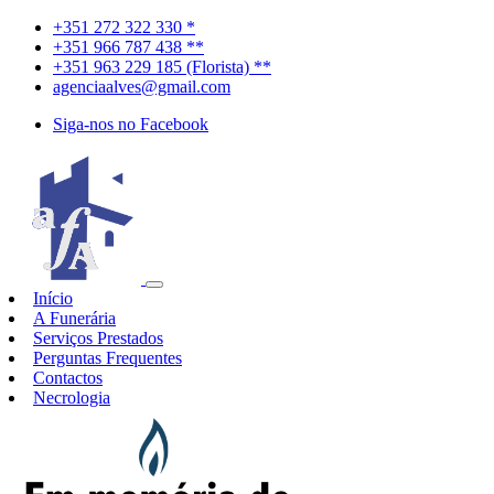
+351 272 322 330 *
+351 966 787 438 **
+351 963 229 185 (Florista) **
agenciaalves@gmail.com
Siga-nos no Facebook
Início
A Funerária
Serviços Prestados
Perguntas Frequentes
Contactos
Necrologia