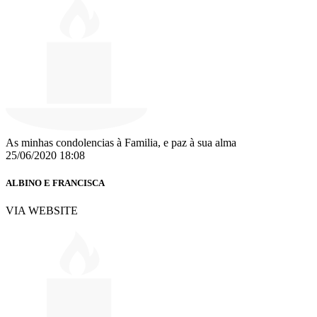
As minhas condolencias à Familia, e paz à sua alma
25/06/2020 18:08
ALBINO E FRANCISCA
VIA WEBSITE