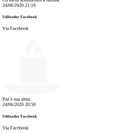
24/06/2020 21:19
Utilizador Facebook
Via Facebook
Paz à sua alma
24/06/2020 20:58
Utilizador Facebook
Via Facebook