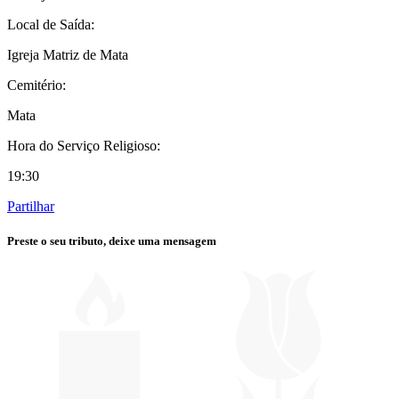
Local de Saída:
Igreja Matriz de Mata
Cemitério:
Mata
Hora do Serviço Religioso:
19:30
Partilhar
Preste o seu tributo,
deixe uma mensagem