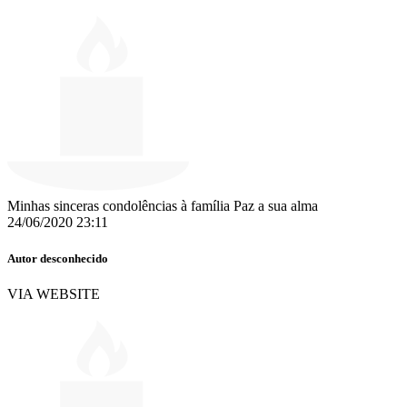
Minhas sinceras condolências à família Paz a sua alma
24/06/2020 23:11
Autor desconhecido
VIA WEBSITE