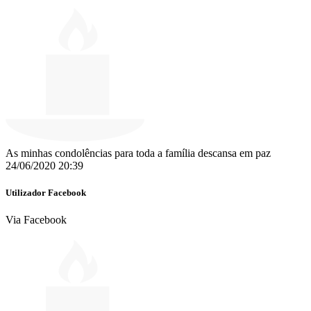
As minhas condolências para toda a família descansa em paz
24/06/2020 20:39
Utilizador Facebook
Via Facebook